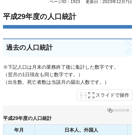
ページID：1923
更新日：2023年12月7日
平成29年度の人口統計
過去の人口統計
※下記人口は月末の業務終了後に集計した数字です。
（翌月の1日現在も同じ数字です。）
（出生数、死亡者数は当該月の届出人数です。）
スライドで操作
平成29年度の人口統計
年月
日本人、外国人