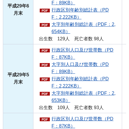
F：89KB）
平成29年6
行政区別年齢別総計表（PD
月末
F：2,222KB）
大字別年齢別総計表（PDF：2,
654KB）
出生数 129人 死亡者数 98人
行政区別人口及び世帯数（PD
F：87KB）
大字別人口及び世帯数（PD
F：89KB）
平成29年5
行政区別年齢別総計表（PD
月末
F：2,222KB）
大字別年齢別総計表（PDF：2,
653KB）
出生数 109人 死亡者数 93人
行政区別人口及び世帯数（PD
F：87KB）