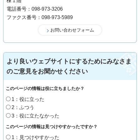
棟１階
電話番号：098-973-3206
ファクス番号：098-973-5989
より良いウェブサイトにするためにみなさま
のご意見をお聞かせください
このページの情報は役に立ちましたか？
1：役に立った
2：ふつう
3：役に立たなかった
このページの情報は見つけやすかったですか？
1：見つけやすかった