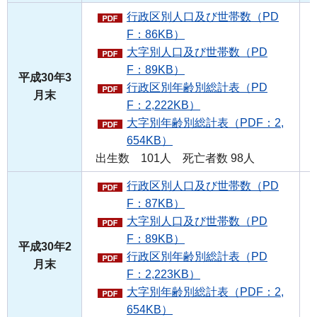
行政区別人口及び世帯数（PD
F：86KB）
大字別人口及び世帯数（PD
F：89KB）
平成30年3
行政区別年齢別総計表（PD
月末
F：2,222KB）
大字別年齢別総計表（PDF：2,
654KB）
出生数 101人 死亡者数 98人
行政区別人口及び世帯数（PD
F：87KB）
大字別人口及び世帯数（PD
F：89KB）
平成30年2
行政区別年齢別総計表（PD
月末
F：2,223KB）
大字別年齢別総計表（PDF：2,
654KB）