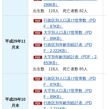
289KB）
出生数 119人 死亡者数 82人
行政区別人口及び世帯数（PD
F：87KB）
大字別人口及び世帯数（PD
F：89KB）
平成29年11
行政区別年齢別総計表（PD
月末
F：2,222KB）
大字別年齢別総計表（PDF：2,
653KB）
出生数 116人 死亡者数 85人
行政区別人口及び世帯数（PD
F：87KB）
大字別人口及び世帯数（PD
F：89KB）
平成29年10
行政区別年齢別総計表（PD
月末
F：2,221KB）