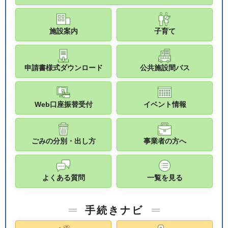
施設案内
子育て
申請書様式ダウンロード
公共施設間バス
Web口座振替受付
イベント情報
ごみの分別・出し方
事業者の方へ
よくある質問
一覧を見る
手続きナビ