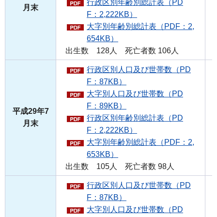
行政区別年齢別総計表（PD
月末
F：2,222KB）
大字別年齢別総計表（PDF：2,
654KB）
出生数 128人 死亡者数 106人
行政区別人口及び世帯数（PD
F：87KB）
大字別人口及び世帯数（PD
F：89KB）
平成29年7
行政区別年齢別総計表（PD
月末
F：2,222KB）
大字別年齢別総計表（PDF：2,
653KB）
出生数 105人 死亡者数 98人
行政区別人口及び世帯数（PD
F：87KB）
大字別人口及び世帯数（PD