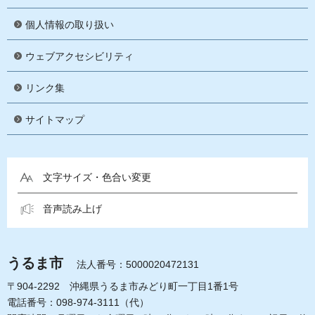
個人情報の取り扱い
ウェブアクセシビリティ
リンク集
サイトマップ
文字サイズ・色合い変更
音声読み上げ
うるま市
法人番号：5000020472131
〒904-2292 沖縄県うるま市みどり町一丁目1番1号
電話番号：098-974-3111（代）