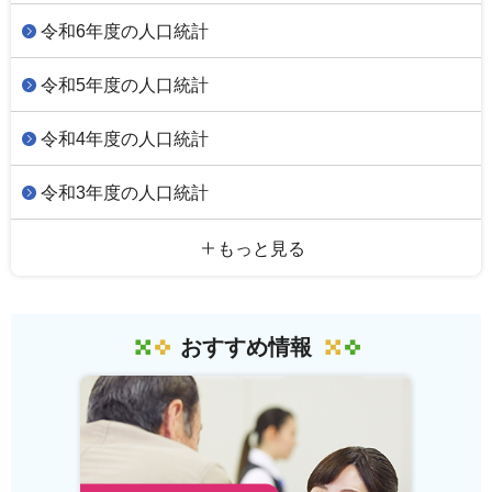
令和6年度の人口統計
令和5年度の人口統計
令和4年度の人口統計
令和3年度の人口統計
もっと見る
おすすめ情報