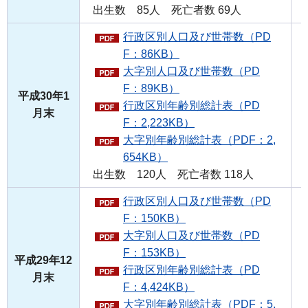
出生数 85人 死亡者数 69人
行政区別人口及び世帯数（PD
F：86KB）
大字別人口及び世帯数（PD
F：89KB）
平成30年1
行政区別年齢別総計表（PD
月末
F：2,223KB）
大字別年齢別総計表（PDF：2,
654KB）
出生数 120人 死亡者数 118人
行政区別人口及び世帯数（PD
F：150KB）
大字別人口及び世帯数（PD
F：153KB）
平成29年12
行政区別年齢別総計表（PD
月末
F：4,424KB）
大字別年齢別総計表（PDF：5,