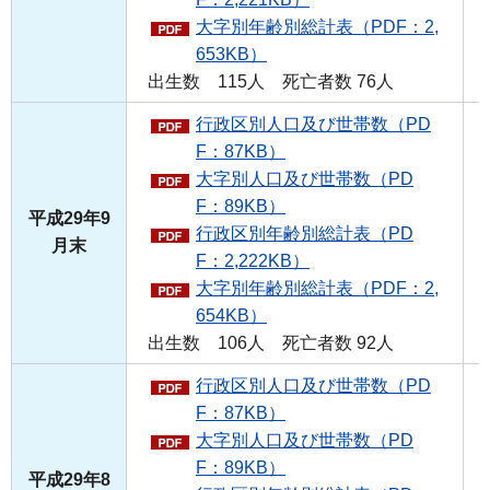
大字別年齢別総計表（PDF：2,
653KB）
出生数 115人 死亡者数 76人
行政区別人口及び世帯数（PD
F：87KB）
大字別人口及び世帯数（PD
F：89KB）
平成29年9
行政区別年齢別総計表（PD
月末
F：2,222KB）
大字別年齢別総計表（PDF：2,
654KB）
出生数 106人 死亡者数 92人
行政区別人口及び世帯数（PD
F：87KB）
大字別人口及び世帯数（PD
F：89KB）
平成29年8