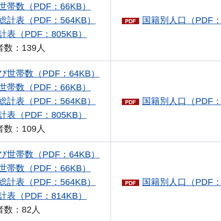
帯数（PDF：66KB）
計表（PDF：564KB）
国籍別人口（PDF：
表（PDF：805KB）
数：139人
世帯数（PDF：64KB）
帯数（PDF：66KB）
計表（PDF：564KB）
国籍別人口（PDF：
表（PDF：805KB）
数：109人
世帯数（PDF：64KB）
帯数（PDF：66KB）
計表（PDF：564KB）
国籍別人口（PDF：
表（PDF：814KB）
者数：82人