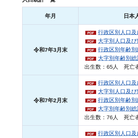
年月
日本
行政区別人口及び
大字別人口及び世
行政区別年齢別総
令和7年3月末
大字別年齢別総計
出生数：65人 死亡者
行政区別人口及び
大字別人口及び世
行政区別年齢別総
令和7年2月末
大字別年齢別総計
出生数：76人 死亡者
行政区別人口及び