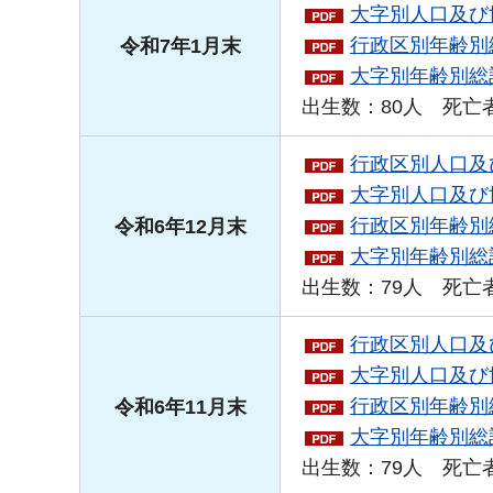
大字別人口及び世
行政区別年齢別総
令和7年1月末
大字別年齢別総計
出生数：80人 死亡者
行政区別人口及び
大字別人口及び世
行政区別年齢別総
令和6年12月末
大字別年齢別総計
出生数：79人 死亡者
行政区別人口及び
大字別人口及び世
行政区別年齢別総
令和6年11月末
大字別年齢別総計
出生数：79人 死亡