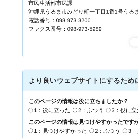
市民生活部市民課
沖縄県うるま市みどり町一丁目1番1号うる
電話番号：098-973-3206
ファクス番号：098-973-5989
より良いウェブサイトにするため
このページの情報は役に立ちましたか？
1：役に立った
2：ふつう
3：役に立
このページの情報は見つけやすかったです
1：見つけやすかった
2：ふつう
3