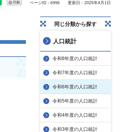
印刷
ページID：6996
更新日：2025年4月1日
同じ分類から探す
人口統計
令和8年度の人口統計
令和7年度の人口統計
令和6年度の人口統計
令和5年度の人口統計
令和4年度の人口統計
令和3年度の人口統計