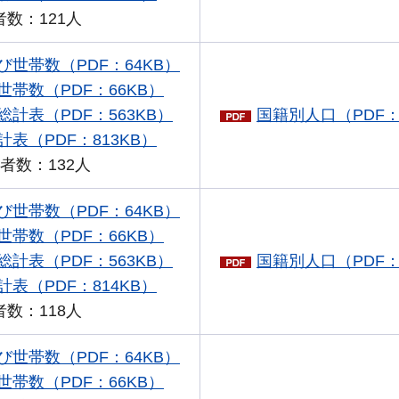
数：121人
世帯数（PDF：64KB）
帯数（PDF：66KB）
計表（PDF：563KB）
国籍別人口（PDF：
表（PDF：813KB）
者数：132人
世帯数（PDF：64KB）
帯数（PDF：66KB）
計表（PDF：563KB）
国籍別人口（PDF：
表（PDF：814KB）
数：118人
世帯数（PDF：64KB）
帯数（PDF：66KB）