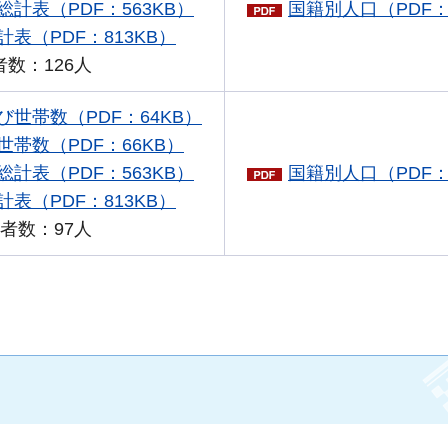
計表（PDF：563KB）
国籍別人口（PDF：
表（PDF：813KB）
数：126人
世帯数（PDF：64KB）
帯数（PDF：66KB）
計表（PDF：563KB）
国籍別人口（PDF：
表（PDF：813KB）
者数：97人