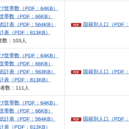
世帯数（PDF：64KB）
帯数（PDF：66KB）
計表（PDF：564KB）
国籍別人口（PDF：
表（PDF：813KB）
数：103人
世帯数（PDF：64KB）
帯数（PDF：66KB）
計表（PDF：563KB）
国籍別人口（PDF：
表（PDF：813KB）
者数：111人
世帯数（PDF：64KB）
帯数（PDF：66KB）
計表（PDF：564KB）
国籍別人口（PDF：
表（PDF：813KB）