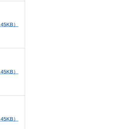
45KB）
45KB）
45KB）