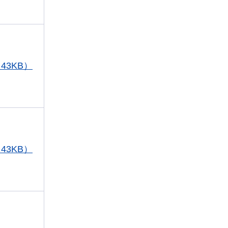
43KB）
43KB）