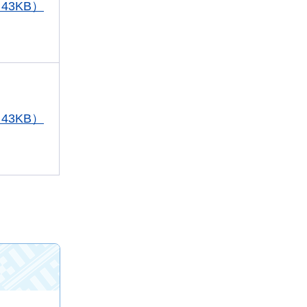
43KB）
43KB）