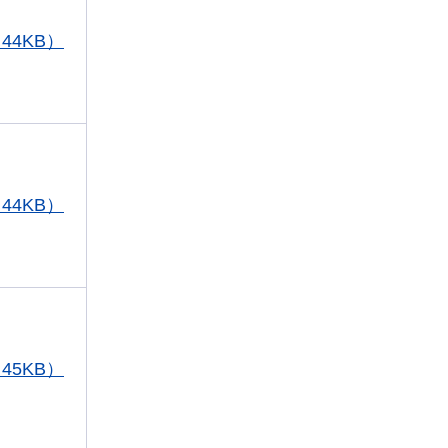
44KB）
44KB）
45KB）