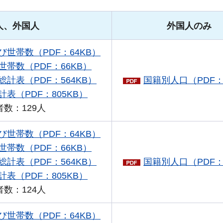
人、外国人
外国人のみ
世帯数（PDF：64KB）
帯数（PDF：66KB）
計表（PDF：564KB）
国籍別人口（PDF：
表（PDF：805KB）
数：129人
世帯数（PDF：64KB）
帯数（PDF：66KB）
計表（PDF：564KB）
国籍別人口（PDF：
手続きナビ
表（PDF：805KB）
数：124人
世帯数（PDF：64KB）