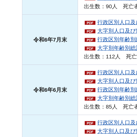
出生数：90人 死亡者
行政区別人口及び
大字別人口及び世
行政区別年齢別総
令和6年7月末
大字別年齢別総計
出生数：112人 死亡
行政区別人口及び
大字別人口及び世
行政区別年齢別総
令和6年6月末
大字別年齢別総計
出生数：85人 死亡者
行政区別人口及び
大字別人口及び世