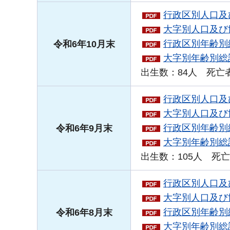
行政区別人口及び
大字別人口及び世
行政区別年齢別総
令和6年10月末
大字別年齢別総計
出生数：84人 死亡者
行政区別人口及び
大字別人口及び世
行政区別年齢別総
令和6年9月末
大字別年齢別総計
出生数：105人 死亡
行政区別人口及び
大字別人口及び世
行政区別年齢別総
令和6年8月末
大字別年齢別総計