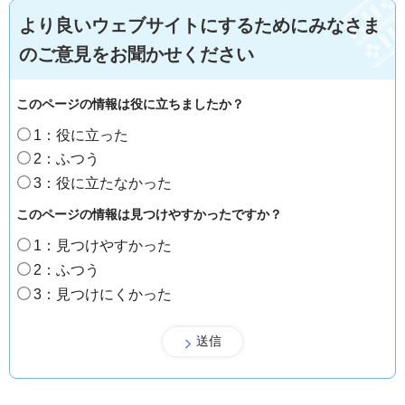
より良いウェブサイトにするためにみなさま
のご意見をお聞かせください
このページの情報は役に立ちましたか？
1：役に立った
2：ふつう
3：役に立たなかった
このページの情報は見つけやすかったですか？
1：見つけやすかった
2：ふつう
3：見つけにくかった