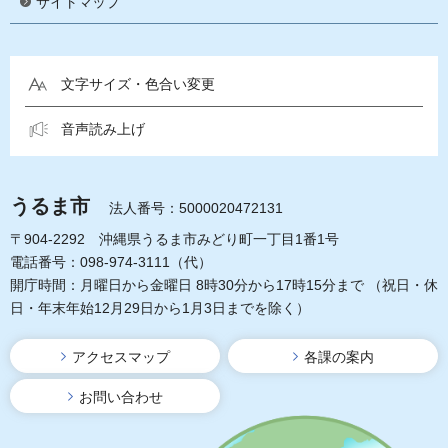
サイトマップ
文字サイズ・色合い変更
音声読み上げ
うるま市
法人番号：5000020472131
〒904-2292 沖縄県うるま市みどり町一丁目1番1号
電話番号：098-974-3111（代）
開庁時間：月曜日から金曜日 8時30分から17時15分まで
（祝日・休
日・年末年始12月29日から1月3日までを除く）
アクセスマップ
各課の案内
お問い合わせ