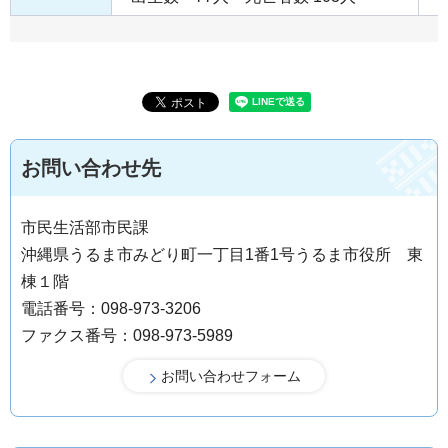
お問い合わせ先
市民生活部市民課
沖縄県うるま市みどり町一丁目1番1号うるま市役所 東
棟１階
電話番号：098-973-3206
ファクス番号：098-973-5989