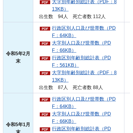
大字別年齢別総計表（PDF：8
13KB）
出生数 94人 死亡者数 112人
行政区別人口及び世帯数（PD
F：64KB）
大字別人口及び世帯数（PD
F：66KB）
令和5年2月
行政区別年齢別総計表（PD
末
F：561KB）
大字別年齢別総計表（PDF：8
13KB）
出生数 87人 死亡者数 88人
行政区別人口及び世帯数（PD
F：64KB）
大字別人口及び世帯数（PD
F：66KB）
令和5年1月
行政区別年齢別総計表（PD
末