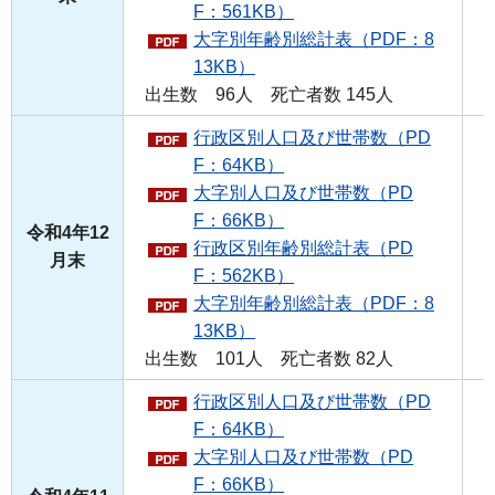
F：561KB）
大字別年齢別総計表（PDF：8
13KB）
出生数 96人 死亡者数 145人
行政区別人口及び世帯数（PD
F：64KB）
大字別人口及び世帯数（PD
F：66KB）
令和4年12
行政区別年齢別総計表（PD
月末
F：562KB）
大字別年齢別総計表（PDF：8
13KB）
出生数 101人 死亡者数 82人
行政区別人口及び世帯数（PD
F：64KB）
大字別人口及び世帯数（PD
F：66KB）