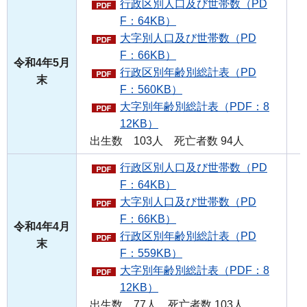
行政区別人口及び世帯数（PD
F：64KB）
大字別人口及び世帯数（PD
F：66KB）
令和4年5月
行政区別年齢別総計表（PD
末
F：560KB）
大字別年齢別総計表（PDF：8
12KB）
出生数 103人 死亡者数 94人
行政区別人口及び世帯数（PD
F：64KB）
大字別人口及び世帯数（PD
F：66KB）
令和4年4月
行政区別年齢別総計表（PD
末
F：559KB）
大字別年齢別総計表（PDF：8
12KB）
出生数 77人 死亡者数 103人