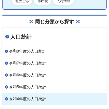
粗大ごみ
市民税
入札情報
同じ分類から探す
人口統計
令和8年度の人口統計
令和7年度の人口統計
令和6年度の人口統計
令和5年度の人口統計
令和4年度の人口統計