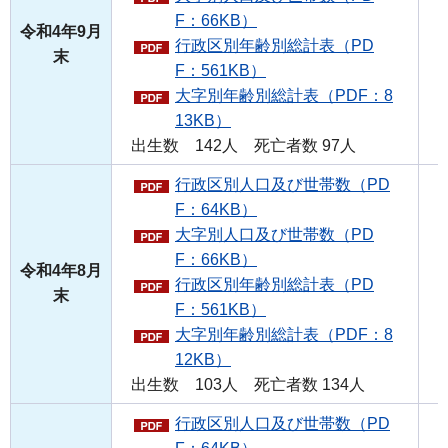
F：66KB）
令和4年9月
行政区別年齢別総計表（PD
末
F：561KB）
大字別年齢別総計表（PDF：8
13KB）
出生数 142人 死亡者数 97人
行政区別人口及び世帯数（PD
F：64KB）
大字別人口及び世帯数（PD
F：66KB）
令和4年8月
行政区別年齢別総計表（PD
末
F：561KB）
大字別年齢別総計表（PDF：8
12KB）
出生数 103人 死亡者数 134人
行政区別人口及び世帯数（PD