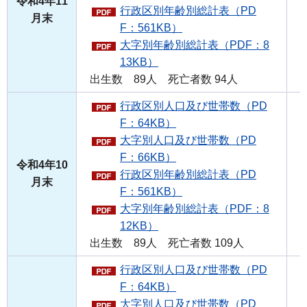
令和4年11
行政区別年齢別総計表（PD
月末
F：561KB）
大字別年齢別総計表（PDF：8
13KB）
出生数 89人 死亡者数 94人
行政区別人口及び世帯数（PD
F：64KB）
大字別人口及び世帯数（PD
F：66KB）
令和4年10
行政区別年齢別総計表（PD
月末
F：561KB）
大字別年齢別総計表（PDF：8
12KB）
出生数 89人 死亡者数 109人
行政区別人口及び世帯数（PD
F：64KB）
大字別人口及び世帯数（PD