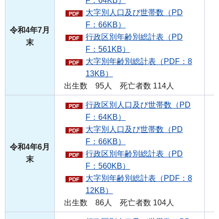
F：64KB）
大字別人口及び世帯数（PD
F：66KB）
令和4年7月
行政区別年齢別総計表（PD
末
F：561KB）
大字別年齢別総計表（PDF：8
13KB）
出生数 95人 死亡者数 114人
行政区別人口及び世帯数（PD
F：64KB）
大字別人口及び世帯数（PD
F：66KB）
令和4年6月
行政区別年齢別総計表（PD
末
F：560KB）
大字別年齢別総計表（PDF：8
12KB）
出生数 86人 死亡者数 104人