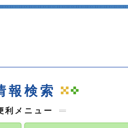
情報検索
便利メニュー