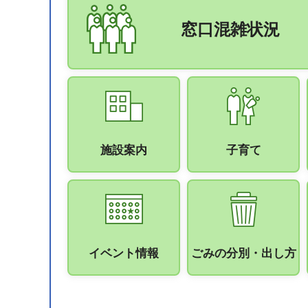
窓口混雑状況
施設案内
子育て
イベント情報
ごみの分別・出し方