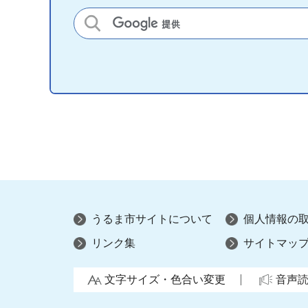
サイト内検索
うるま市サイトについて
個人情報の
リンク集
サイトマッ
文字サイズ・色合い変更
音声