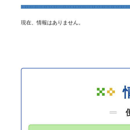
現在、情報はありません。