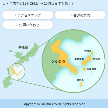
日・年末年始12月29日から1月3日までを除く）
アクセスマップ
各課の案内
お問い合わせ
Copyright © Uruma city All rights reserved.