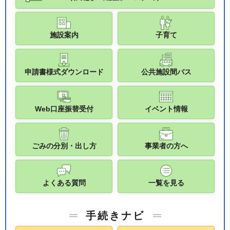
施設案内
子育て
申請書様式ダウンロード
公共施設間バス
Web口座振替受付
イベント情報
ごみの分別・出し方
事業者の方へ
よくある質問
一覧を見る
手続きナビ