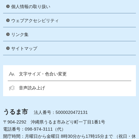
個人情報の取り扱い
ウェブアクセシビリティ
リンク集
サイトマップ
文字サイズ・色合い変更
音声読み上げ
うるま市
法人番号：5000020472131
〒904-2292 沖縄県うるま市みどり町一丁目1番1号
電話番号：098-974-3111（代）
開庁時間：月曜日から金曜日 8時30分から17時15分まで
（祝日・休