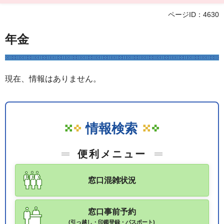
ページID：4630
年金
現在、情報はありません。
情報検索
便利メニュー
窓口混雑状況
窓口事前予約
(引っ越し・印鑑登録・パスポート)