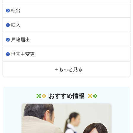
転出
転入
戸籍届出
世帯主変更
もっと見る
おすすめ情報