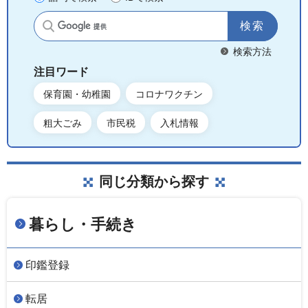
サイト内検索
検索方法
注目ワード
保育園・幼稚園
コロナワクチン
粗大ごみ
市民税
入札情報
同じ分類から探す
暮らし・手続き
印鑑登録
転居