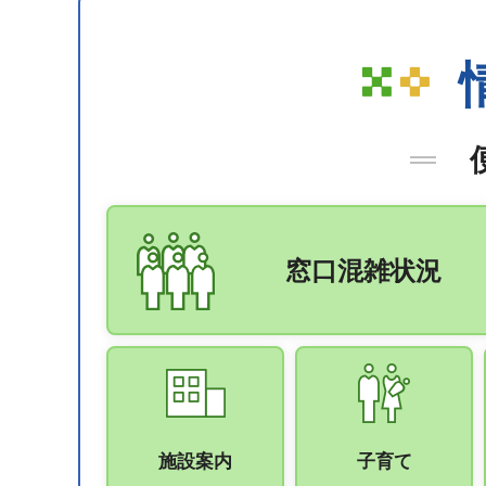
窓口混雑状況
施設案内
子育て