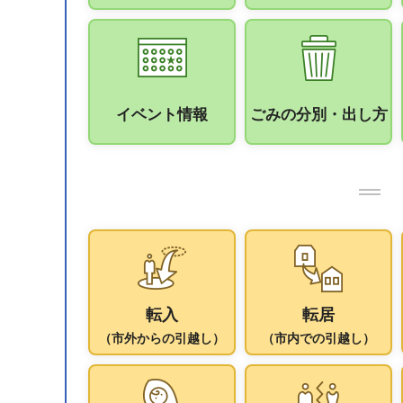
イベント情報
ごみの分別・出し方
転入
転居
（市外からの引越し）
（市内での引越し）