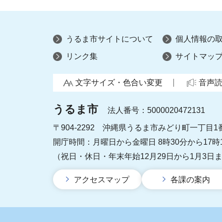
うるま市サイトについて
個人情報の
リンク集
サイトマッ
文字サイズ・色合い変更
音声
うるま市
法人番号：5000020472131
〒904-2292 沖縄県うるま市みどり町一丁目1
開庁時間：月曜日から金曜日 8時30分から17時
（祝日・休日・年末年始12月29日から1月3日
アクセスマップ
各課の案内