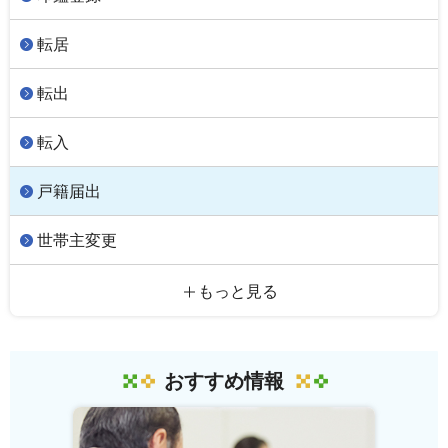
転居
転出
転入
戸籍届出
世帯主変更
もっと見る
おすすめ情報