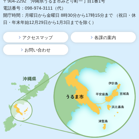
〒904-2292 沖縄県うるま市みどり町一丁目1番1号
電話番号：098-974-3111（代）
開庁時間：月曜日から金曜日 8時30分から17時15分まで
（祝日・休
日・年末年始12月29日から1月3日までを除く）
アクセスマップ
各課の案内
お問い合わせ