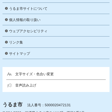
うるま市サイトについて
個人情報の取り扱い
ウェブアクセシビリティ
リンク集
サイトマップ
文字サイズ・色合い変更
音声読み上げ
うるま市
法人番号：5000020472131