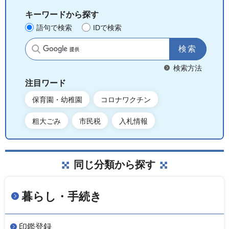
キーワードから探す
語句で検索
IDで検索
サイト内検索
検索方法
注目ワード
保育園・幼稚園
コロナワクチン
粗大ごみ
市民税
入札情報
同じ分類から探す
暮らし・手続き
印鑑登録