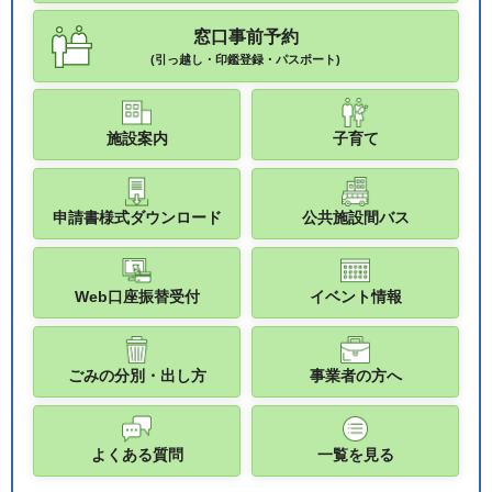
窓口事前予約
(引っ越し・印鑑登録・パスポート)
施設案内
子育て
申請書様式ダウンロード
公共施設間バス
Web口座振替受付
イベント情報
ごみの分別・出し方
事業者の方へ
よくある質問
一覧を見る