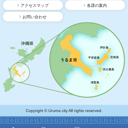
アクセスマップ
各課の案内
お問い合わせ
Copyright © Uruma city All rights reserved.