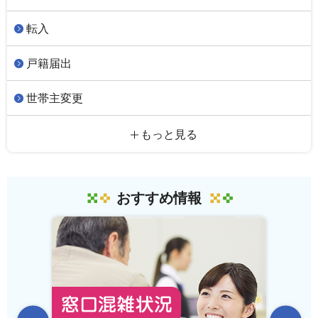
転入
戸籍届出
世帯主変更
もっと見る
おすすめ情報