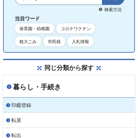
検索方法
注目ワード
保育園・幼稚園
コロナワクチン
粗大ごみ
市民税
入札情報
同じ分類から探す
暮らし・手続き
印鑑登録
転居
転出