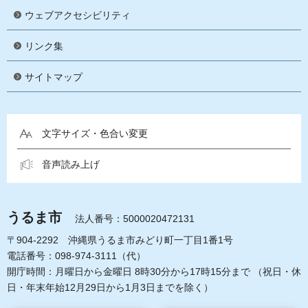
ウェブアクセシビリティ
リンク集
サイトマップ
文字サイズ・色合い変更
音声読み上げ
うるま市
法人番号：5000020472131
〒904-2292 沖縄県うるま市みどり町一丁目1番1号
電話番号：098-974-3111（代）
開庁時間：月曜日から金曜日 8時30分から17時15分まで
（祝日・休
日・年末年始12月29日から1月3日までを除く）