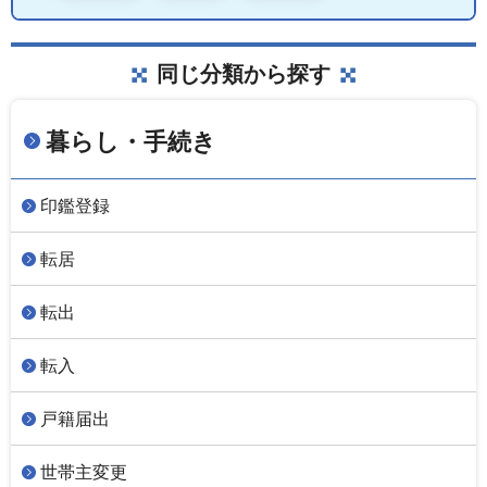
同じ分類から探す
暮らし・手続き
印鑑登録
転居
転出
転入
戸籍届出
世帯主変更