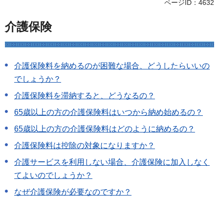
ページID：4632
介護保険
介護保険料を納めるのが困難な場合、どうしたらいいの
でしょうか？
介護保険料を滞納すると、どうなるの？
65歳以上の方の介護保険料はいつから納め始めるの？
65歳以上の方の介護保険料はどのように納めるの？
介護保険料は控除の対象になりますか？
介護サービスを利用しない場合、介護保険に加入しなく
てよいのでしょうか？
なぜ介護保険が必要なのですか？