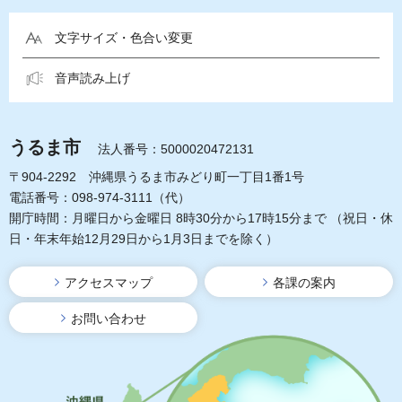
文字サイズ・色合い変更
音声読み上げ
うるま市
法人番号：5000020472131
〒904-2292 沖縄県うるま市みどり町一丁目1番1号
電話番号：098-974-3111（代）
開庁時間：月曜日から金曜日 8時30分から17時15分まで
（祝日・休
日・年末年始12月29日から1月3日までを除く）
アクセスマップ
各課の案内
お問い合わせ