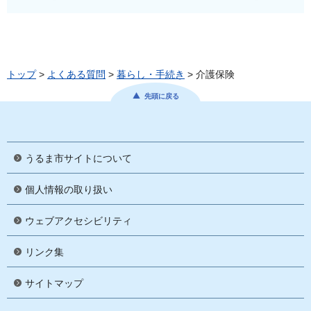
トップ
>
よくある質問
>
暮らし・手続き
> 介護保険
先頭に戻る
うるま市サイトについて
個人情報の取り扱い
ウェブアクセシビリティ
リンク集
サイトマップ