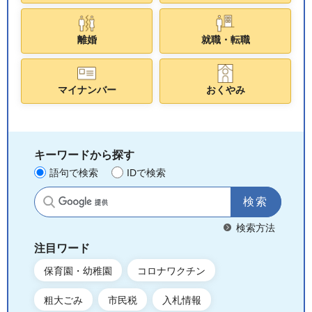
離婚
就職・転職
マイナンバー
おくやみ
キーワードから探す
語句で検索
IDで検索
サイト内検索
検索方法
注目ワード
保育園・幼稚園
コロナワクチン
粗大ごみ
市民税
入札情報