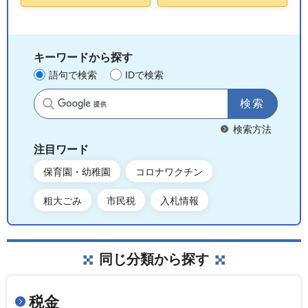
キーワードから探す
語句で検索
IDで検索
サイト内検索
検索方法
注目ワード
保育園・幼稚園
コロナワクチン
粗大ごみ
市民税
入札情報
同じ分類から探す
税金