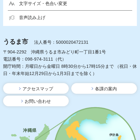
文字サイズ・色合い変更
音声読み上げ
うるま市
法人番号：5000020472131
〒904-2292 沖縄県うるま市みどり町一丁目1番1号
電話番号：098-974-3111（代）
開庁時間：月曜日から金曜日 8時30分から17時15分まで
（祝日・休
日・年末年始12月29日から1月3日までを除く）
アクセスマップ
各課の案内
お問い合わせ