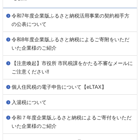
令和7年度企業版ふるさと納税活用事業の契約相手方
の公表について
令和8年度企業版ふるさと納税によるご寄附をいただ
いた企業様のご紹介
【注意喚起】市役所 市民税課をかたる不審なメールに
ご注意ください!!
個人住民税の電子申告について【eLTAX】
入湯税について
令和７年度企業版ふるさと納税によるご寄付をいただ
いた企業様のご紹介