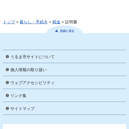
トップ
>
暮らし・手続き
>
税金
> 証明書
先頭に戻る
うるま市サイトについて
個人情報の取り扱い
ウェブアクセシビリティ
リンク集
サイトマップ