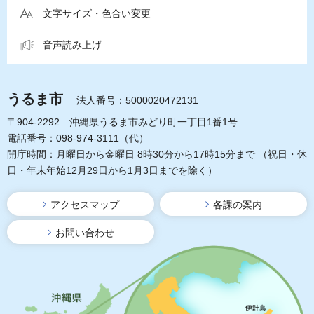
文字サイズ・色合い変更
音声読み上げ
うるま市
法人番号：5000020472131
〒904-2292 沖縄県うるま市みどり町一丁目1番1号
電話番号：098-974-3111（代）
開庁時間：月曜日から金曜日 8時30分から17時15分まで
（祝日・休
日・年末年始12月29日から1月3日までを除く）
アクセスマップ
各課の案内
お問い合わせ