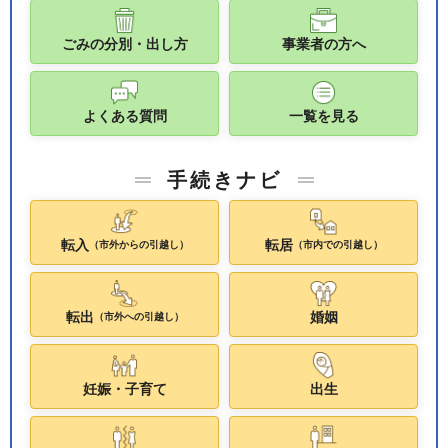
ごみの分別・出し方
事業者の方へ
よくある質問
一覧を見る
手続きナビ
転入
転居
（市外からの引越し）
（市内での引越し）
転出
婚姻
（市外への引越し）
妊娠・子育て
出生