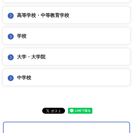
高等学校・中等教育学校
学校
大学・大学院
中学校