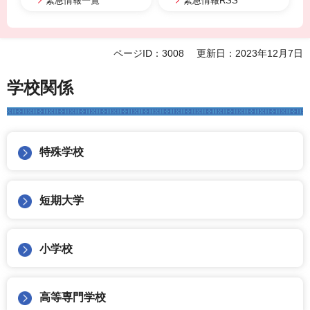
緊急情報一覧
緊急情報RSS
ページID：3008
更新日：2023年12月7日
学校関係
特殊学校
短期大学
小学校
高等専門学校