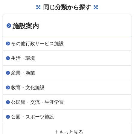
同じ分類から探す
施設案内
その他行政サービス施設
生活・環境
産業・漁業
教育・文化施設
公民館・交流・生涯学習
公園・スポーツ施設
もっと見る