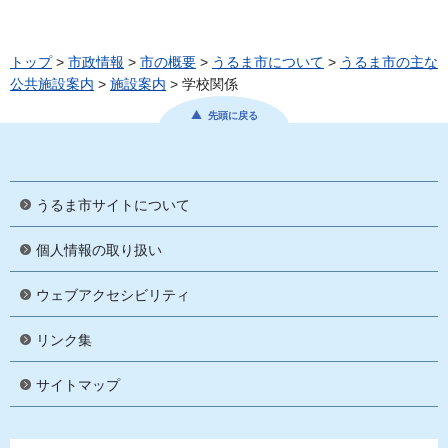
トップ
>
市政情報
>
市の概要
>
うるま市について
>
うるま市の主な
公共施設案内
>
施設案内
> 学校関係
先頭に戻る
うるま市サイトについて
個人情報の取り扱い
ウェブアクセシビリティ
リンク集
サイトマップ