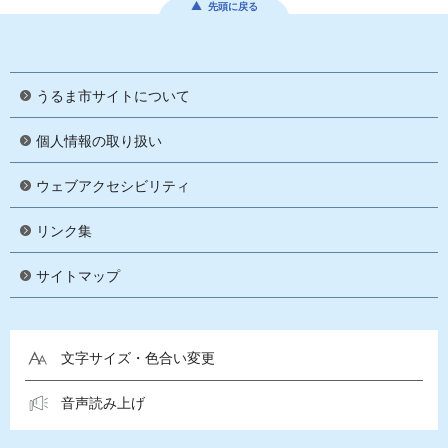
先頭に戻る
うるま市サイトについて
個人情報の取り扱い
ウェブアクセシビリティ
リンク集
サイトマップ
文字サイズ・色合い変更
音声読み上げ