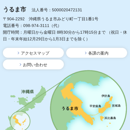
うるま市
法人番号：5000020472131
〒904-2292 沖縄県うるま市みどり町一丁目1番1号
電話番号：098-974-3111（代）
開庁時間：月曜日から金曜日 8時30分から17時15分まで
（祝日・休
日・年末年始12月29日から1月3日までを除く）
アクセスマップ
各課の案内
お問い合わせ