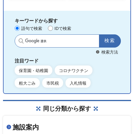
キーワードから探す
語句で検索
IDで検索
サイト内検索
検索方法
注目ワード
保育園・幼稚園
コロナワクチン
粗大ごみ
市民税
入札情報
同じ分類から探す
施設案内