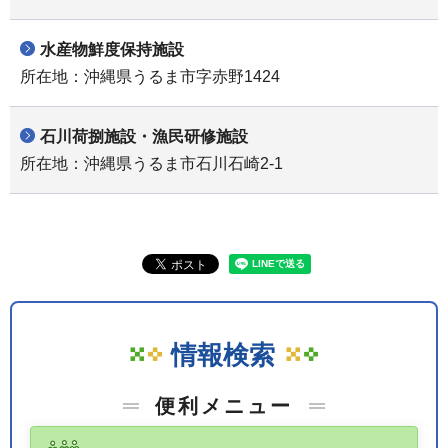
水産物鮮度保持施設
所在地：沖縄県うるま市字赤野1424
石川荷捌施設・漁民研修施設
所在地：沖縄県うるま市石川石崎2-1
情報検索
便利メニュー