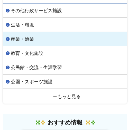
その他行政サービス施設
生活・環境
産業・漁業
教育・文化施設
公民館・交流・生涯学習
公園・スポーツ施設
もっと見る
おすすめ情報