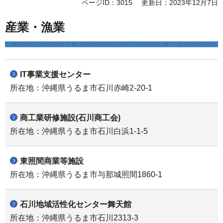
ページID：3015
更新日：2023年12月7日
産業・漁業
IT事業支援センター
所在地：沖縄県うるま市石川赤崎2-20-1
商工業研修施設(石川商工会)
所在地：沖縄県うるま市石川白浜1-1-5
東照間商業等施設
所在地：沖縄県うるま市与那城照間1860-1
石川地域活性化センター舞天館
所在地：沖縄県うるま市石川2313-3