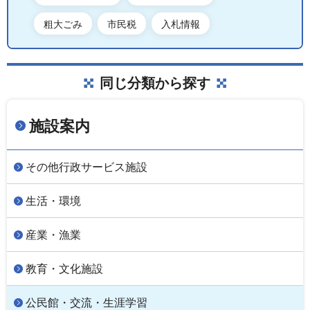
粗大ごみ
市民税
入札情報
同じ分類から探す
施設案内
その他行政サービス施設
生活・環境
産業・漁業
教育・文化施設
公民館・交流・生涯学習