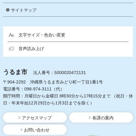
サイトマップ
文字サイズ・色合い変更
音声読み上げ
うるま市
法人番号：5000020472131
〒904-2292 沖縄県うるま市みどり町一丁目1番1号
電話番号：098-974-3111（代）
開庁時間：月曜日から金曜日 8時30分から17時15分まで
（祝日・休
日・年末年始12月29日から1月3日までを除く）
アクセスマップ
各課の案内
お問い合わせ