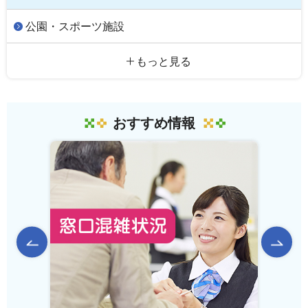
公園・スポーツ施設
もっと見る
おすすめ情報
前のスライドを表示