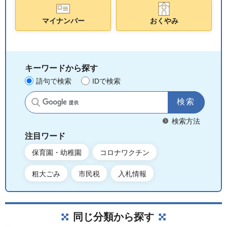
マイナンバー
おくやみ
キーワードから探す
語句で検索
IDで検索
サイト内検索
検索方法
注目ワード
保育園・幼稚園
コロナワクチン
粗大ごみ
市民税
入札情報
同じ分類から探す