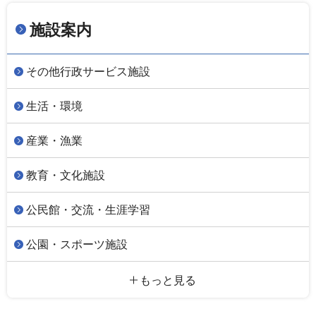
施設案内
その他行政サービス施設
生活・環境
産業・漁業
教育・文化施設
公民館・交流・生涯学習
公園・スポーツ施設
もっと見る