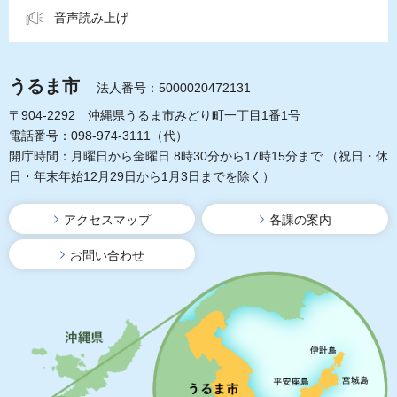
音声読み上げ
うるま市
法人番号：5000020472131
〒904-2292 沖縄県うるま市みどり町一丁目1番1号
電話番号：098-974-3111（代）
開庁時間：月曜日から金曜日 8時30分から17時15分まで
（祝日・休
日・年末年始12月29日から1月3日までを除く）
アクセスマップ
各課の案内
お問い合わせ