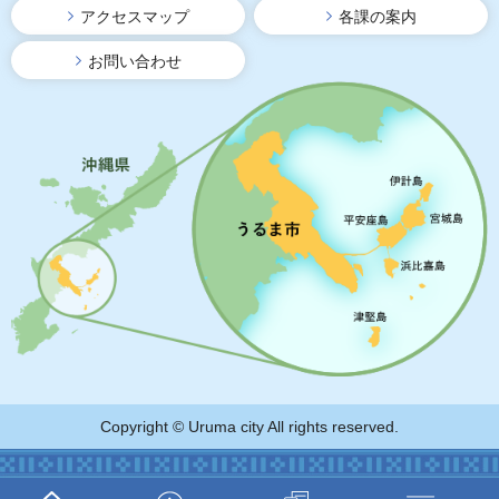
アクセスマップ
各課の案内
お問い合わせ
Copyright © Uruma city All rights reserved.