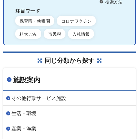
検索方法
注目ワード
保育園・幼稚園
コロナワクチン
粗大ごみ
市民税
入札情報
同じ分類から探す
施設案内
その他行政サービス施設
生活・環境
産業・漁業