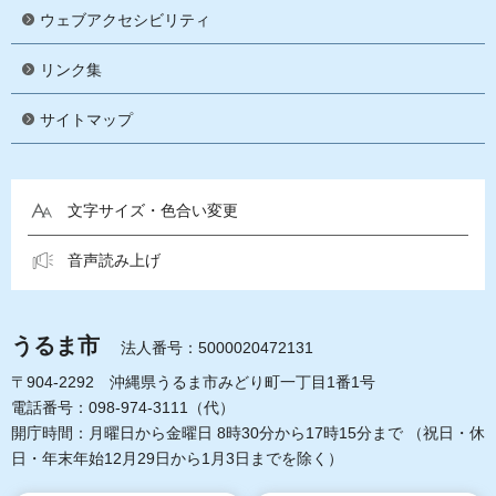
ウェブアクセシビリティ
リンク集
サイトマップ
文字サイズ・色合い変更
音声読み上げ
うるま市
法人番号：5000020472131
〒904-2292 沖縄県うるま市みどり町一丁目1番1号
電話番号：098-974-3111（代）
開庁時間：月曜日から金曜日 8時30分から17時15分まで
（祝日・休
日・年末年始12月29日から1月3日までを除く）