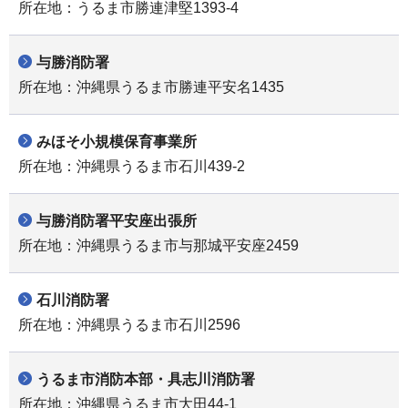
所在地：うるま市勝連津堅1393-4
与勝消防署
所在地：沖縄県うるま市勝連平安名1435
みほそ小規模保育事業所
所在地：沖縄県うるま市石川439-2
与勝消防署平安座出張所
所在地：沖縄県うるま市与那城平安座2459
石川消防署
所在地：沖縄県うるま市石川2596
うるま市消防本部・具志川消防署
所在地：沖縄県うるま市大田44-1