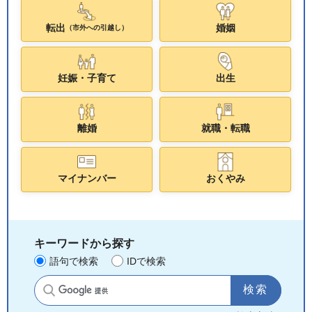
転出
婚姻
（市外への引越し）
妊娠・子育て
出生
離婚
就職・転職
マイナンバー
おくやみ
キーワードから探す
語句で検索
IDで検索
サイト内検索