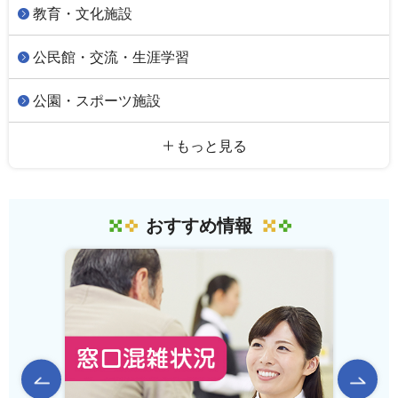
教育・文化施設
公民館・交流・生涯学習
公園・スポーツ施設
もっと見る
おすすめ情報
前のスライドを表示