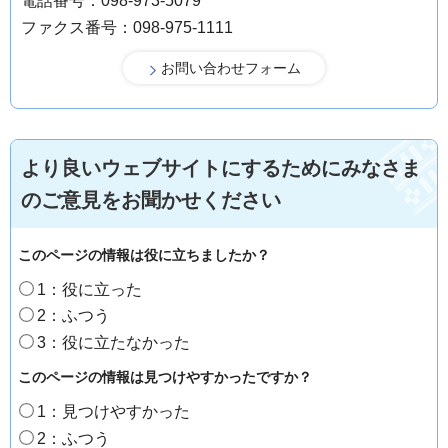
電話番号：098-973-5079
ファクス番号：098-975-1111
より良いウェブサイトにするためにみなさま
のご意見をお聞かせください
このページの情報は役に立ちましたか？
1：役に立った
2：ふつう
3：役に立たなかった
このページの情報は見つけやすかったですか？
1：見つけやすかった
2：ふつう