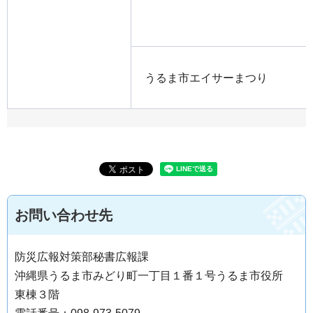
うるま市エイサーまつり
お問い合わせ先
防災広報対策部秘書広報課
沖縄県うるま市みどり町一丁目１番１号うるま市役所
東棟３階