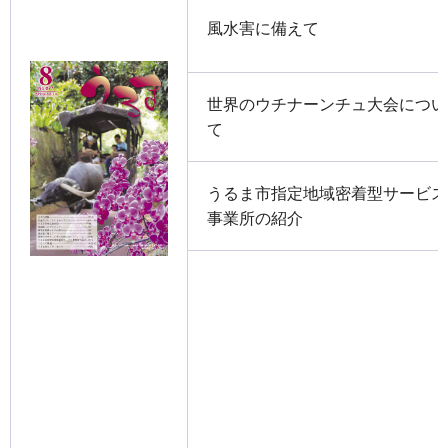
風水害に備えて
世界のウチナーンチュ大会につい
て
うるま市指定地域密着型サービス
事業所の紹介