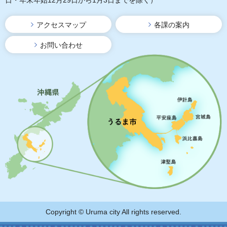
日・年末年始12月29日から1月3日までを除く）
アクセスマップ
各課の案内
お問い合わせ
Copyright © Uruma city All rights reserved.