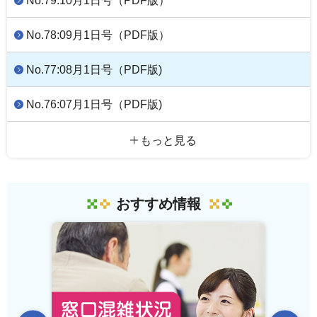
No.79:10月1日号（PDF版）
No.78:09月1日号（PDF版）
No.77:08月1日号（PDF版)
No.76:07月1日号（PDF版)
もっと見る
おすすめ情報