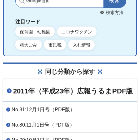
サイト内検索
検索方法
注目ワード
保育園・幼稚園
コロナワクチン
粗大ごみ
市民税
入札情報
同じ分類から探す
2011年（平成23年）広報うるまPDF版
No.81:12月1日号（PDF版）
No.80:11月1日号（PDF版）