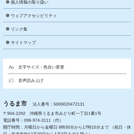
個人情報の取り扱い
ウェブアクセシビリティ
リンク集
サイトマップ
文字サイズ・色合い変更
音声読み上げ
うるま市
法人番号：5000020472131
〒904-2292 沖縄県うるま市みどり町一丁目1番1号
電話番号：098-974-3111（代）
開庁時間：月曜日から金曜日 8時30分から17時15分まで
（祝日・休