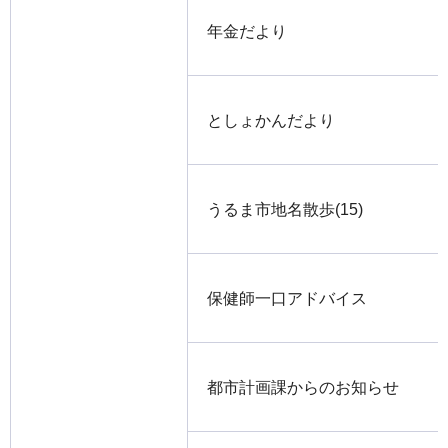
年金だより
としょかんだより
うるま市地名散歩(15)
保健師一口アドバイス
都市計画課からのお知らせ