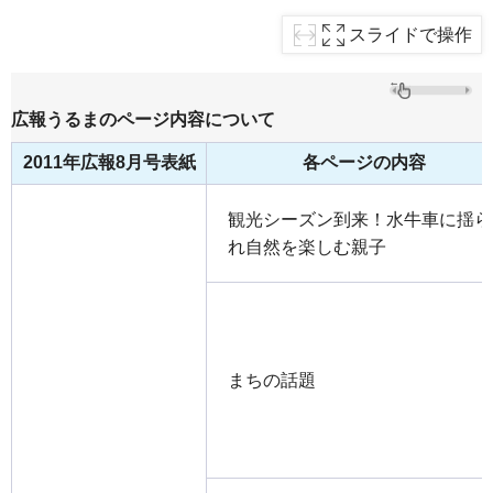
スライドで操作
広報うるまのページ内容について
2011年広報8月号表紙
各ページの内容
観光シーズン到来！水牛車に揺ら
れ自然を楽しむ親子
まちの話題