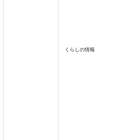
くらしの情報