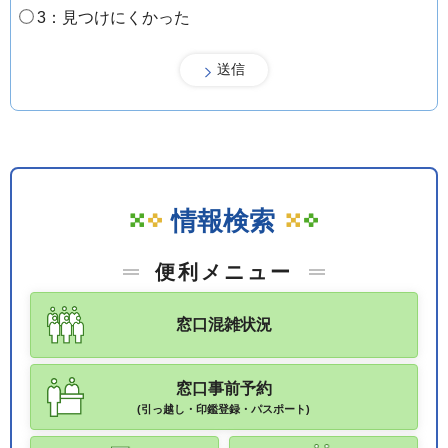
3：見つけにくかった
情報検索
便利メニュー
窓口混雑状況
窓口事前予約
(引っ越し・印鑑登録・パスポート)