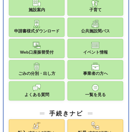
施設案内
子育て
申請書様式ダウンロード
公共施設間バス
Web口座振替受付
イベント情報
ごみの分別・出し方
事業者の方へ
よくある質問
一覧を見る
手続きナビ