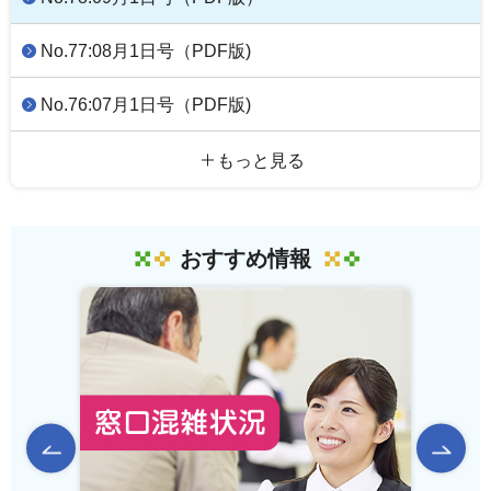
No.77:08月1日号（PDF版)
No.76:07月1日号（PDF版)
もっと見る
おすすめ情報
前のスライドを表示