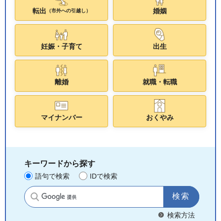
転出
婚姻
（市外への引越し）
妊娠・子育て
出生
離婚
就職・転職
マイナンバー
おくやみ
キーワードから探す
語句で検索
IDで検索
サイト内検索
検索方法