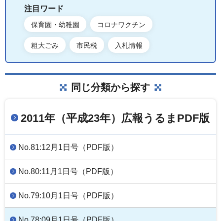
注目ワード
保育園・幼稚園
コロナワクチン
粗大ごみ
市民税
入札情報
同じ分類から探す
2011年（平成23年）広報うるまPDF版
No.81:12月1日号（PDF版）
No.80:11月1日号（PDF版）
No.79:10月1日号（PDF版）
No.78:09月1日号（PDF版）