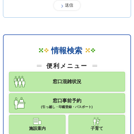
情報検索
便利メニュー
窓口混雑状況
窓口事前予約
(引っ越し・印鑑登録・パスポート)
施設案内
子育て