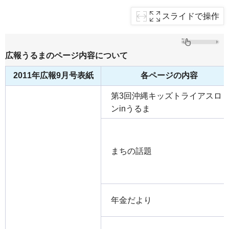
スライドで操作
広報うるまのページ内容について
2011年広報9月号表紙
各ページの内容
第3回沖縄キッズトライアスロ
ンinうるま
まちの話題
年金だより