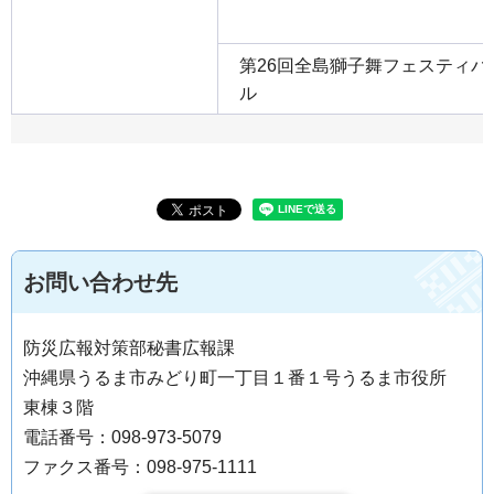
第26回全島獅子舞フェスティバ
ル
お問い合わせ先
防災広報対策部秘書広報課
沖縄県うるま市みどり町一丁目１番１号うるま市役所
東棟３階
電話番号：098-973-5079
ファクス番号：098-975-1111