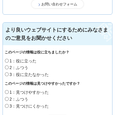
より良いウェブサイトにするためにみなさま
のご意見をお聞かせください
このページの情報は役に立ちましたか？
1：役に立った
2：ふつう
3：役に立たなかった
このページの情報は見つけやすかったですか？
1：見つけやすかった
2：ふつう
3：見つけにくかった