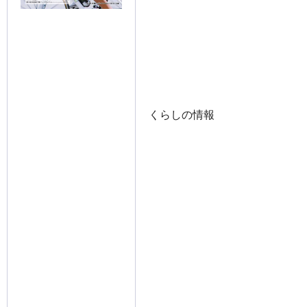
くらしの情報