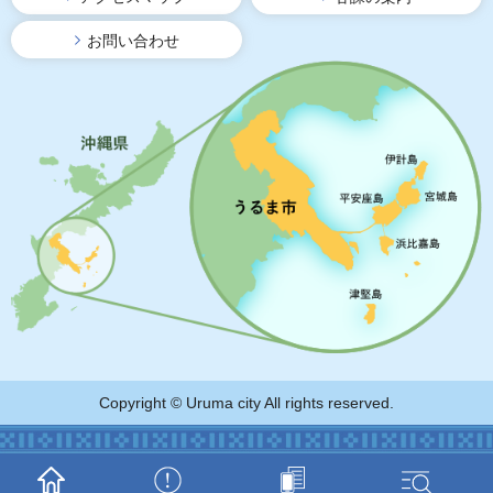
お問い合わせ
Copyright © Uruma city All rights reserved.