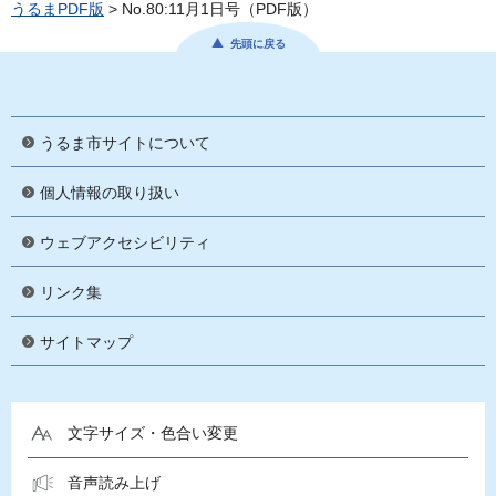
うるまPDF版
> No.80:11月1日号（PDF版）
先頭に戻る
うるま市サイトについて
個人情報の取り扱い
ウェブアクセシビリティ
リンク集
サイトマップ
文字サイズ・色合い変更
音声読み上げ