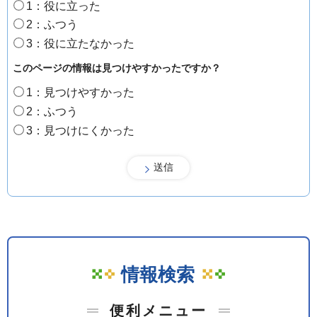
1：役に立った
2：ふつう
3：役に立たなかった
このページの情報は見つけやすかったですか？
1：見つけやすかった
2：ふつう
3：見つけにくかった
情報検索
便利メニュー