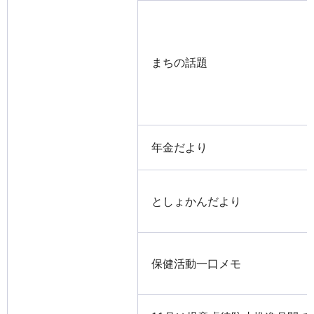
まちの話題
年金だより
としょかんだより
保健活動一口メモ