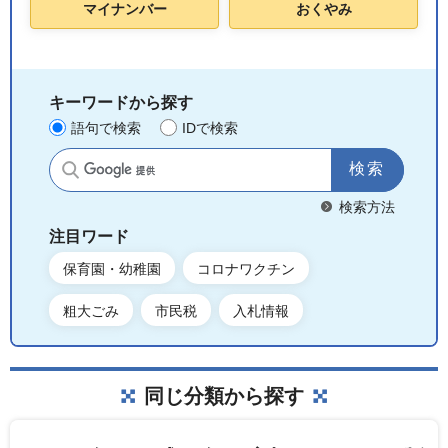
マイナンバー
おくやみ
キーワードから探す
語句で検索
IDで検索
サイト内検索
検索方法
注目ワード
保育園・幼稚園
コロナワクチン
粗大ごみ
市民税
入札情報
同じ分類から探す