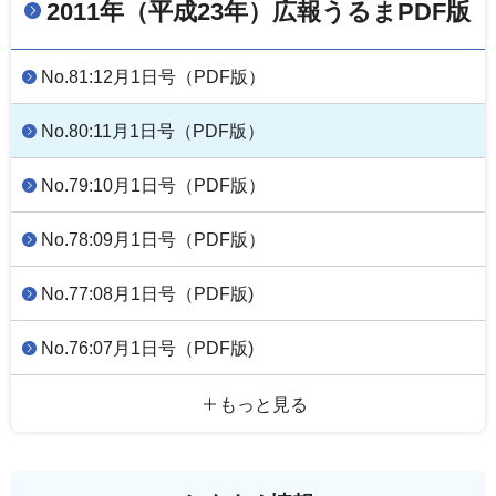
2011年（平成23年）広報うるまPDF版
No.81:12月1日号（PDF版）
No.80:11月1日号（PDF版）
No.79:10月1日号（PDF版）
No.78:09月1日号（PDF版）
No.77:08月1日号（PDF版)
No.76:07月1日号（PDF版)
もっと見る