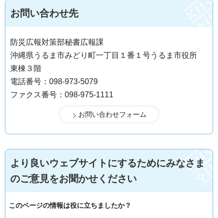
お問い合わせ先
防災広報対策部秘書広報課
沖縄県うるま市みどり町一丁目１番１号うるま市役所
東棟３階
電話番号：098-973-5079
ファクス番号：098-975-1111
より良いウェブサイトにするためにみなさま
のご意見をお聞かせください
このページの情報は役に立ちましたか？