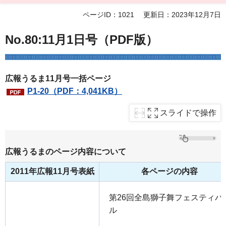
ページID：1021
更新日：2023年12月7日
No.80:11月1日号（PDF版）
広報うるま11月号一括ページ
P1-20（PDF：4,041KB）
スライドで操作
広報うるまのページ内容について
2011年広報11月号表紙
各ページの内容
第26回全島獅子舞フェスティバ
ル