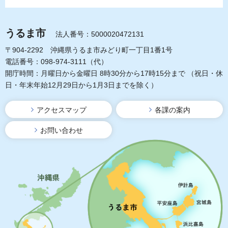
うるま市
法人番号：5000020472131
〒904-2292 沖縄県うるま市みどり町一丁目1番1号
電話番号：098-974-3111（代）
開庁時間：月曜日から金曜日 8時30分から17時15分まで
（祝日・休
日・年末年始12月29日から1月3日までを除く）
アクセスマップ
各課の案内
お問い合わせ