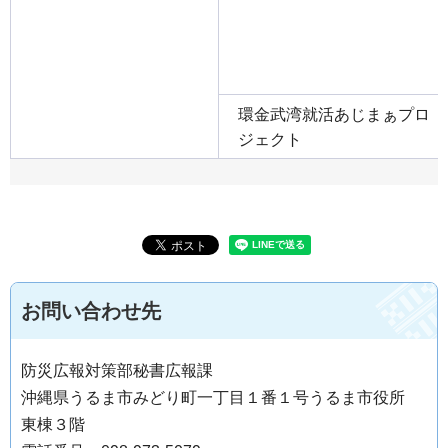
環金武湾就活あじまぁプロ
ジェクト
お問い合わせ先
防災広報対策部秘書広報課
沖縄県うるま市みどり町一丁目１番１号うるま市役所
東棟３階