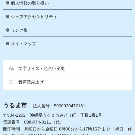
個人情報の取り扱い
ウェブアクセシビリティ
リンク集
サイトマップ
文字サイズ・色合い変更
音声読み上げ
うるま市
法人番号：5000020472131
〒904-2292 沖縄県うるま市みどり町一丁目1番1号
電話番号：098-974-3111（代）
開庁時間：月曜日から金曜日 8時30分から17時15分まで
（祝日・休