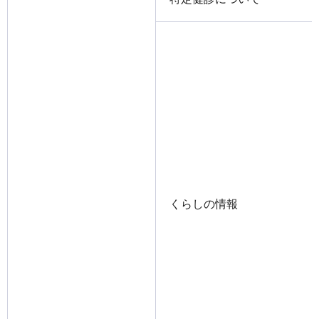
くらしの情報