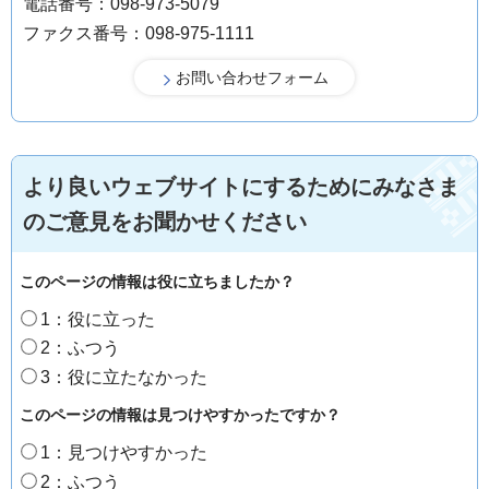
電話番号：098-973-5079
ファクス番号：098-975-1111
より良いウェブサイトにするためにみなさま
のご意見をお聞かせください
このページの情報は役に立ちましたか？
1：役に立った
2：ふつう
3：役に立たなかった
このページの情報は見つけやすかったですか？
1：見つけやすかった
2：ふつう