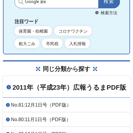
サイト内検索
検索方法
注目ワード
保育園・幼稚園
コロナワクチン
粗大ごみ
市民税
入札情報
同じ分類から探す
2011年（平成23年）広報うるまPDF版
No.81:12月1日号（PDF版）
No.80:11月1日号（PDF版）