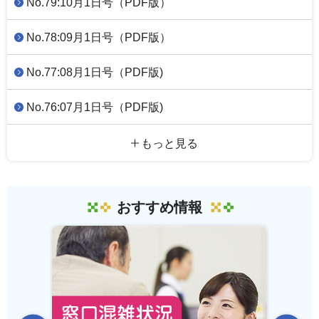
No.79:10月1日号（PDF版）
No.78:09月1日号（PDF版）
No.77:08月1日号（PDF版)
No.76:07月1日号（PDF版)
もっと見る
おすすめ情報