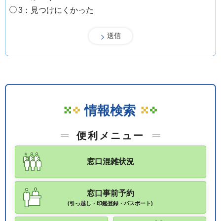
3：見つけにくかった
情報検索
便利メニュー
窓口混雑状況
窓口事前予約
(引っ越し・印鑑登録・パスポート)