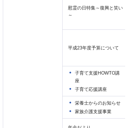
慰霊の日特集～復興と笑い
～
平成23年度予算について
子育て支援HOWTO講
座
子育て応援講座
栄養士からのお知らせ
家族介護支援事業
年金だより