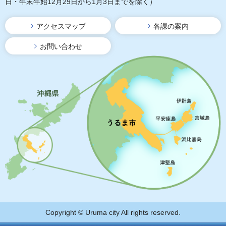
日・年末年始12月29日から1月3日までを除く）
アクセスマップ
各課の案内
お問い合わせ
Copyright © Uruma city All rights reserved.