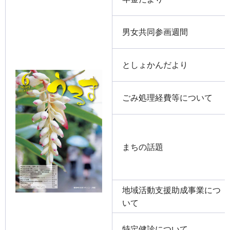
男女共同参画週間
としょかんだより
ごみ処理経費等について
まちの話題
地域活動支援助成事業につ
いて
特定健診について