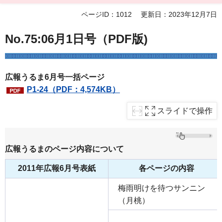
ページID：1012
更新日：2023年12月7日
No.75:06月1日号（PDF版)
広報うるま6月号一括ページ
P1-24（PDF：4,574KB）
スライドで操作
広報うるまのページ内容について
2011年広報6月号表紙
各ページの内容
梅雨明けを待つサンニン
（月桃）