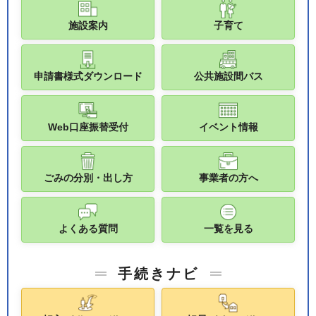
施設案内
子育て
申請書様式ダウンロード
公共施設間バス
Web口座振替受付
イベント情報
ごみの分別・出し方
事業者の方へ
よくある質問
一覧を見る
手続きナビ