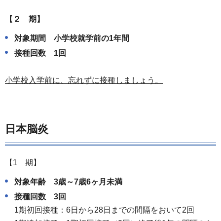
【２ 期】
対象期間 小学校就学前の1年間
接種回数 1回
小学校入学前に、忘れずに接種しましょう。
日本脳炎
【1 期】
対象年齢 3歳～7歳6ヶ月未満
接種回数 3回
1期初回接種：6日から28日までの間隔をおいて2回