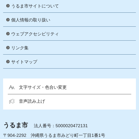
うるま市サイトについて
個人情報の取り扱い
ウェブアクセシビリティ
リンク集
サイトマップ
文字サイズ・色合い変更
音声読み上げ
うるま市
法人番号：5000020472131
〒904-2292 沖縄県うるま市みどり町一丁目1番1号