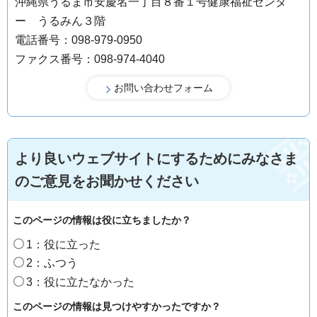
沖縄県うるま市安慶名一丁目８番１号健康福祉センタ
ー うるみん３階
電話番号：098-979-0950
ファクス番号：098-974-4040
より良いウェブサイトにするためにみなさま
のご意見をお聞かせください
このページの情報は役に立ちましたか？
1：役に立った
2：ふつう
3：役に立たなかった
このページの情報は見つけやすかったですか？