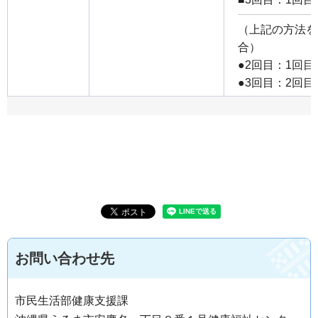
（上記の方法を
合）
●2回目：1回目
●3回目：2回
お問い合わせ先
市民生活部健康支援課