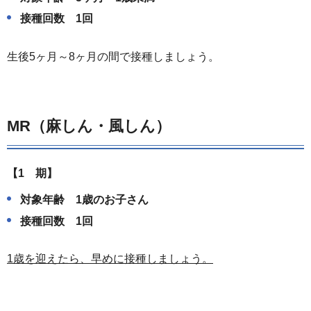
接種回数 1回
生後5ヶ月～8ヶ月の間で接種しましょう。
MR（麻しん・風しん）
【1 期】
対象年齢 1歳のお子さん
接種回数 1回
1歳を迎えたら、早めに接種しましょう。