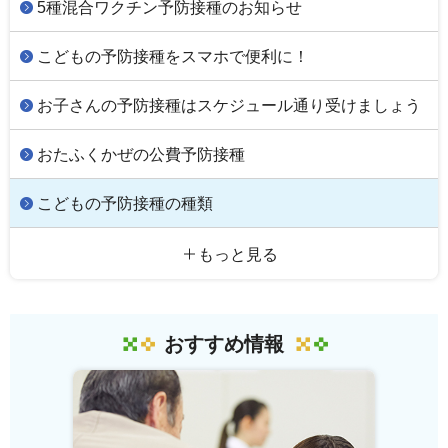
5種混合ワクチン予防接種のお知らせ
こどもの予防接種をスマホで便利に！
お子さんの予防接種はスケジュール通り受けましょう
おたふくかぜの公費予防接種
こどもの予防接種の種類
もっと見る
おすすめ情報