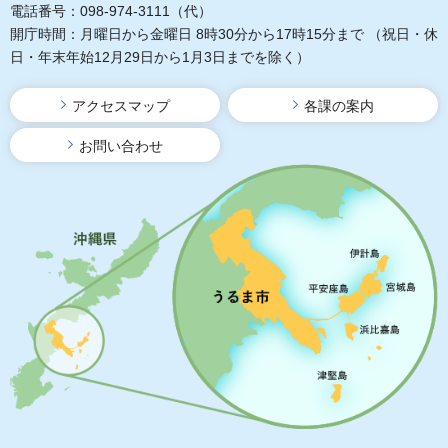
電話番号：098-974-3111（代）
開庁時間：月曜日から金曜日 8時30分から17時15分まで
（祝日・休
日・年末年始12月29日から1月3日までを除く）
アクセスマップ
各課の案内
お問い合わせ