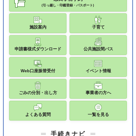
(引っ越し・印鑑登録・パスポート)
施設案内
子育て
申請書様式ダウンロード
公共施設間バス
Web口座振替受付
イベント情報
ごみの分別・出し方
事業者の方へ
よくある質問
一覧を見る
手続きナビ