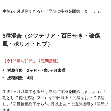
生後2ヶ月以降できるだけ早期に接種を開始しましょう。
5種混合
（ジフテリア・百日せき・破傷
風・ポリオ・ヒブ）
【令和6年4月1日より定期接種】
対象年齢 2ヶ月～7歳6ヶ月未満
接種回数 4回
生後2ヶ月以降できるだけ早期に接種を開始しましょう。1
期として初回接種（3回）を20日以上の間隔をおいて接種
し、3回目接種終了から6ヶ月以上あけて追加接種を1回行い
ます。