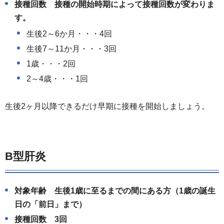
接種回数 接種の開始時期によって接種回数が変わりま
す。
生後2～6か月・・・4回
生後7～11か月・・・3回
1歳・・・2回
2～4歳・・・1回
生後2ヶ月以降できるだけ早期に接種を開始しましょう。
B型肝炎
対象年齢 生後1歳に至るまでの間にある方（1歳の誕生
日の「前日」まで）
接種回数 3回