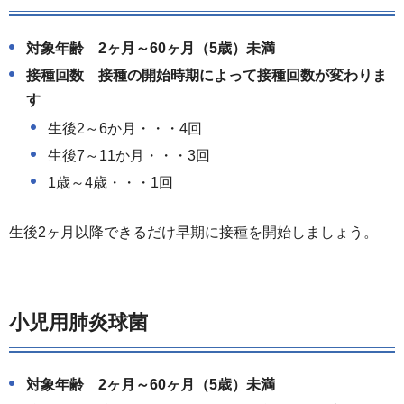
対象年齢 2ヶ月～60ヶ月（5歳）未満
接種回数 接種の開始時期によって接種回数が変わりま
す
生後2～6か月・・・4回
生後7～11か月・・・3回
1歳～4歳・・・1回
生後2ヶ月以降できるだけ早期に接種を開始しましょう。
小児用肺炎球菌
対象年齢 2ヶ月～60ヶ月（5歳）未満