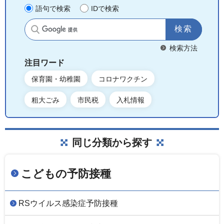
語句で検索
IDで検索
サイト内検索
検索方法
注目ワード
保育園・幼稚園
コロナワクチン
粗大ごみ
市民税
入札情報
同じ分類から探す
こどもの予防接種
RSウイルス感染症予防接種