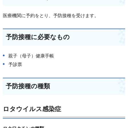
医療機関に予約をとり、予防接種を受けます。
予防接種に必要なもの
親子（母子）健康手帳
予診票
予防接種の種類
ロタウイルス感染症