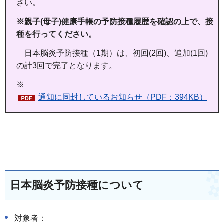
さい。
※親子(母子)健康手帳の予防接種履歴を確認の上で、接
種を行ってください。
日本脳炎予防接種（1期）は、初回(2回)、追加(1回)
の計3回で完了となります。
※
通知に同封しているお知らせ（PDF：394KB）
日本脳炎予防接種について
対象者：