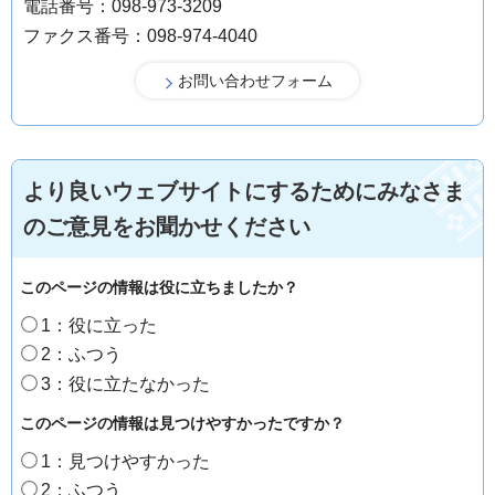
電話番号：098-973-3209
ファクス番号：098-974-4040
より良いウェブサイトにするためにみなさま
のご意見をお聞かせください
このページの情報は役に立ちましたか？
1：役に立った
2：ふつう
3：役に立たなかった
このページの情報は見つけやすかったですか？
1：見つけやすかった
2：ふつう