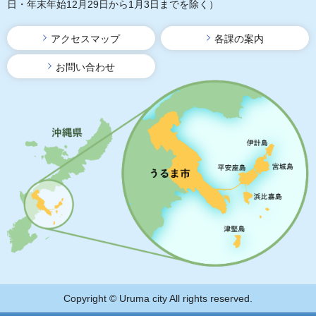
日・年末年始12月29日から1月3日までを除く）
アクセスマップ
各課の案内
お問い合わせ
Copyright © Uruma city All rights reserved.