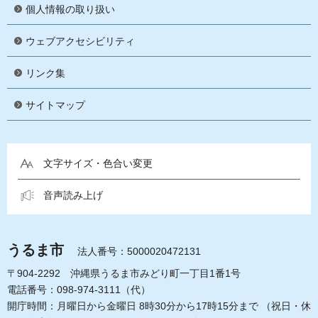
個人情報の取り扱い
ウェブアクセシビリティ
リンク集
サイトマップ
文字サイズ・色合い変更
音声読み上げ
うるま市
法人番号：5000020472131
〒904-2292 沖縄県うるま市みどり町一丁目1番1号
電話番号：098-974-3111（代）
開庁時間：月曜日から金曜日 8時30分から17時15分まで
（祝日・休