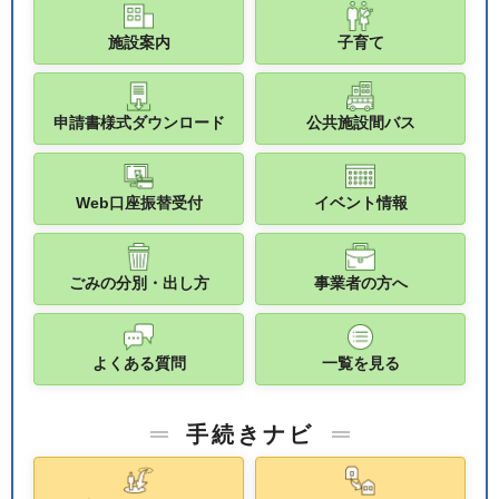
施設案内
子育て
申請書様式ダウンロード
公共施設間バス
Web口座振替受付
イベント情報
ごみの分別・出し方
事業者の方へ
よくある質問
一覧を見る
手続きナビ