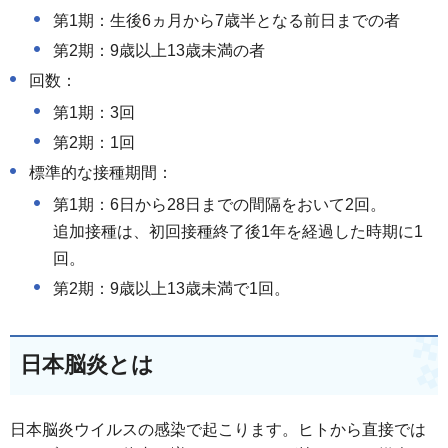
第1期：生後6ヵ月から7歳半となる前日までの者
第2期：9歳以上13歳未満の者
回数：
第1期：3回
第2期：1回
標準的な接種期間：
第1期：6日から28日までの間隔をおいて2回。
追加接種は、初回接種終了後1年を経過した時期に1
回。
第2期：9歳以上13歳未満で1回。
日本脳炎とは
日本脳炎ウイルスの感染で起こります。ヒトから直接では