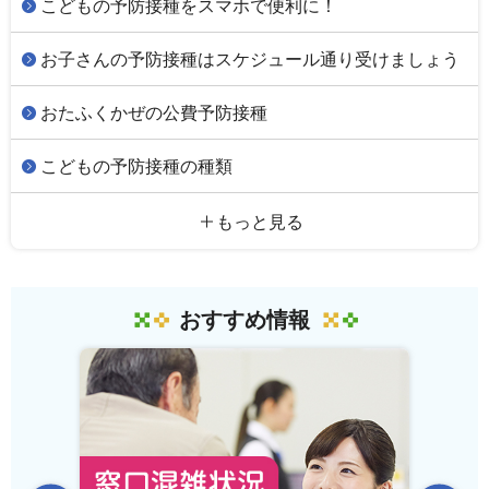
こどもの予防接種をスマホで便利に！
お子さんの予防接種はスケジュール通り受けましょう
おたふくかぜの公費予防接種
こどもの予防接種の種類
もっと見る
おすすめ情報