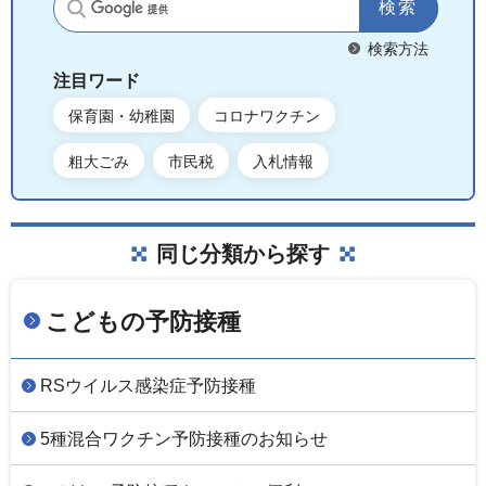
サイト内検索
検索方法
注目ワード
保育園・幼稚園
コロナワクチン
粗大ごみ
市民税
入札情報
同じ分類から探す
こどもの予防接種
RSウイルス感染症予防接種
5種混合ワクチン予防接種のお知らせ