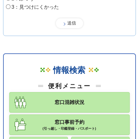
3：見つけにくかった
情報検索
便利メニュー
窓口混雑状況
窓口事前予約
(引っ越し・印鑑登録・パスポート)