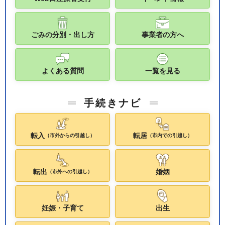
ごみの分別・出し方
事業者の方へ
よくある質問
一覧を見る
手続きナビ
転入
転居
（市外からの引越し）
（市内での引越し）
転出
婚姻
（市外への引越し）
妊娠・子育て
出生