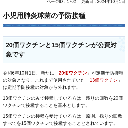
ページID：1702
更新日：2024年10月1日
小児用肺炎球菌の予防接種
20価ワクチンと15価ワクチンが公費対
象です
令和6年10月1日、新たに「
20価ワクチン
」が定期予防接種
の対象となり、これまで使用されていた「
13価ワクチン
」
は定期予防接種の対象から外れます。
13価ワクチンのみで接種している方は、残りの回数を20価
ワクチンで接種することを基本とします。
15価ワクチンの接種を受けている方は、原則、残りの回数
すべてを15価ワクチンで接種することとされています。