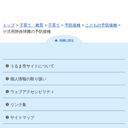
トップ
>
子育て・教育
>
子育て
>
予防接種
>
こどもの予防接種
>
小児用肺炎球菌の予防接種
先頭に戻る
うるま市サイトについて
個人情報の取り扱い
ウェブアクセシビリティ
リンク集
サイトマップ