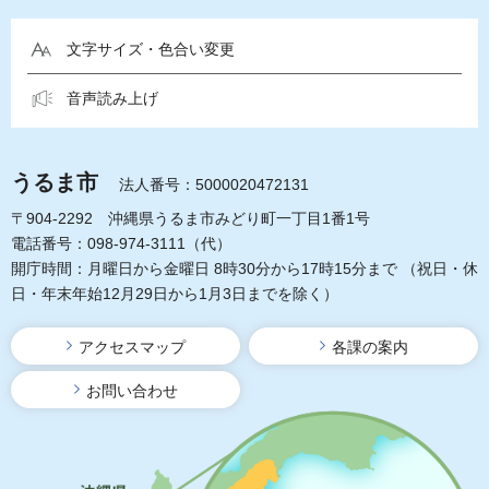
文字サイズ・色合い変更
音声読み上げ
うるま市
法人番号：5000020472131
〒904-2292 沖縄県うるま市みどり町一丁目1番1号
電話番号：098-974-3111（代）
開庁時間：月曜日から金曜日 8時30分から17時15分まで
（祝日・休
日・年末年始12月29日から1月3日までを除く）
アクセスマップ
各課の案内
お問い合わせ