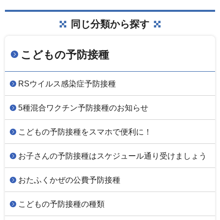
同じ分類から探す
こどもの予防接種
RSウイルス感染症予防接種
5種混合ワクチン予防接種のお知らせ
こどもの予防接種をスマホで便利に！
お子さんの予防接種はスケジュール通り受けましょう
おたふくかぜの公費予防接種
こどもの予防接種の種類