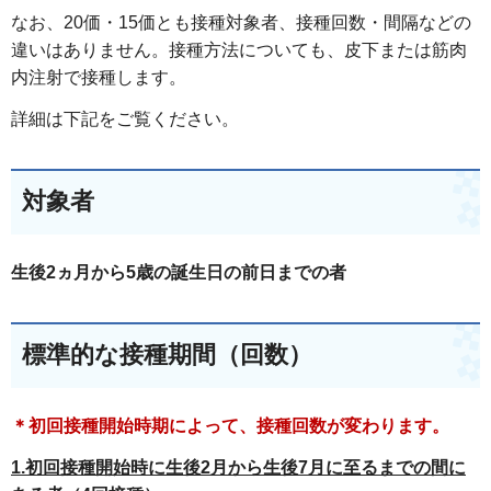
なお、20価・15価とも接種対象者、接種回数・間隔などの
違いはありません。接種方法についても、皮下または筋肉
内注射で接種します。
詳細は下記をご覧ください。
対象者
生後2ヵ月から5歳の誕生日の前日までの者
標準的な接種期間（回数）
＊初回接種開始時期によって、接種回数が変わります。
1.初回接種開始時に生後2月から生後7月に至るまでの間に