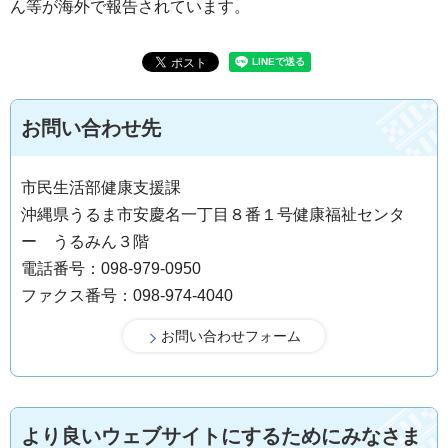
ん等が海外で報告されています。
お問い合わせ先
市民生活部健康支援課
沖縄県うるま市安慶名一丁目８番１号健康福祉センタ
ー うるみん３階
電話番号：098-979-0950
ファクス番号：098-974-4040
より良いウェブサイトにするためにみなさま