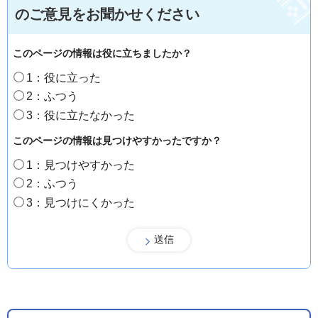
のご意見をお聞かせください
このページの情報は役に立ちましたか？
1：役に立った
2：ふつう
3：役に立たなかった
このページの情報は見つけやすかったですか？
1：見つけやすかった
2：ふつう
3：見つけにくかった