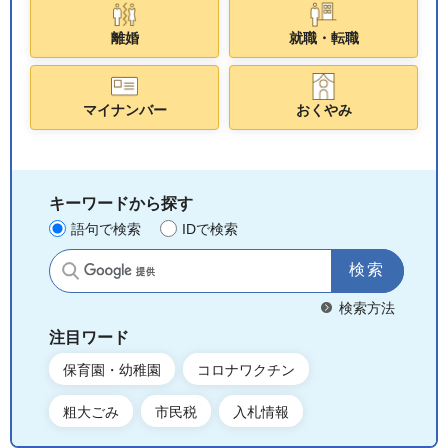
離婚
就職・転職
マイナンバー
おくやみ
キーワードから探す
語句で検索
IDで検索
サイト内検索
検索方法
注目ワード
保育園・幼稚園
コロナワクチン
粗大ごみ
市民税
入札情報