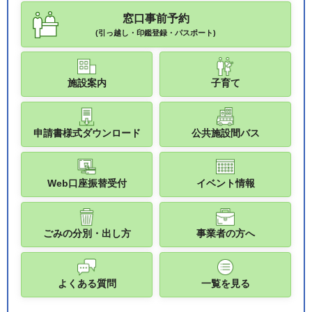
窓口事前予約
(引っ越し・印鑑登録・パスポート)
施設案内
子育て
申請書様式ダウンロード
公共施設間バス
Web口座振替受付
イベント情報
ごみの分別・出し方
事業者の方へ
よくある質問
一覧を見る