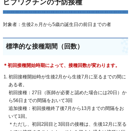
ヒブワクチンの予防接種
対象者：生後2ヵ月から5歳の誕生日の前日までの者
標準的な接種期間（回数）
＊初回接種開始時期によって、接種回数が変わります。
初回接種開始時が生後2月から生後7月に至るまでの間に
ある者。
初回接種：27日（医師が必要と認めた場合には20日）か
ら56日までの間隔をおいて3回
追加接種：初回接種終了後7月から13月までの間隔をお
いて1回。
＊ただし、初回2回目と3回目の接種は、生後12月に至る