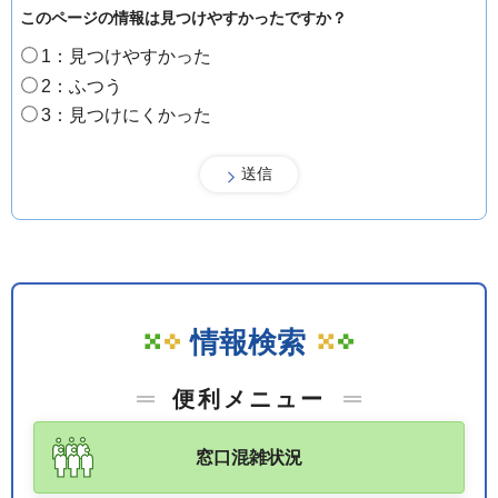
このページの情報は見つけやすかったですか？
1：見つけやすかった
2：ふつう
3：見つけにくかった
情報検索
便利メニュー
窓口混雑状況