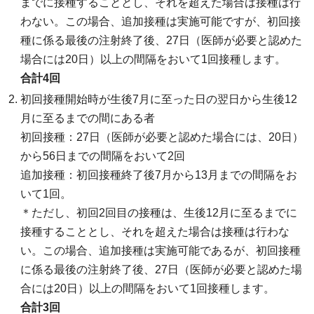
までに接種することとし、それを超えた場合は接種は行
わない。この場合、追加接種は実施可能ですが、初回接
種に係る最後の注射終了後、27日（医師が必要と認めた
場合には20日）以上の間隔をおいて1回接種します。
合計4回
初回接種開始時が生後7月に至った日の翌日から生後12
月に至るまでの間にある者
初回接種：27日（医師が必要と認めた場合には、20日）
から56日までの間隔をおいて2回
追加接種：初回接種終了後7月から13月までの間隔をお
いて1回。
＊ただし、初回2回目の接種は、生後12月に至るまでに
接種することとし、それを超えた場合は接種は行わな
い。この場合、追加接種は実施可能であるが、初回接種
に係る最後の注射終了後、27日（医師が必要と認めた場
合には20日）以上の間隔をおいて1回接種します。
合計3回