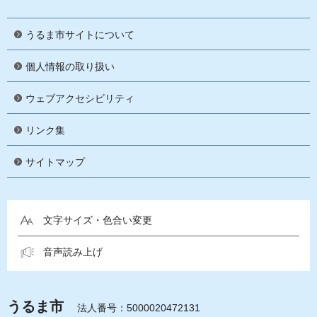
うるま市サイトについて
個人情報の取り扱い
ウェブアクセシビリティ
リンク集
サイトマップ
文字サイズ・色合い変更
音声読み上げ
うるま市
法人番号：5000020472131