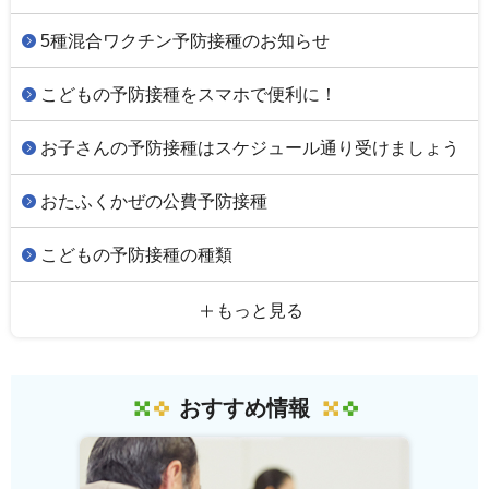
5種混合ワクチン予防接種のお知らせ
こどもの予防接種をスマホで便利に！
お子さんの予防接種はスケジュール通り受けましょう
おたふくかぜの公費予防接種
こどもの予防接種の種類
もっと見る
おすすめ情報