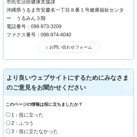
市民生活部健康支援課
沖縄県うるま市安慶名一丁目８番１号健康福祉センタ
ー うるみん３階
電話番号：098-973-3209
ファクス番号：098-974-4040
より良いウェブサイトにするためにみなさま
のご意見をお聞かせください
このページの情報は役に立ちましたか？
1：役に立った
2：ふつう
3：役に立たなかった