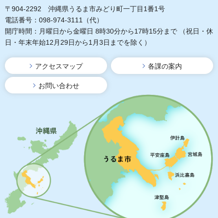
〒904-2292 沖縄県うるま市みどり町一丁目1番1号
電話番号：098-974-3111（代）
開庁時間：月曜日から金曜日 8時30分から17時15分まで
（祝日・休
日・年末年始12月29日から1月3日までを除く）
アクセスマップ
各課の案内
お問い合わせ