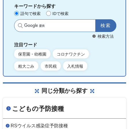
キーワードから探す
語句で検索
IDで検索
サイト内検索
検索方法
注目ワード
保育園・幼稚園
コロナワクチン
粗大ごみ
市民税
入札情報
同じ分類から探す
こどもの予防接種
RSウイルス感染症予防接種