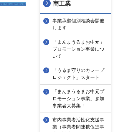
商工業
事業承継個別相談会開催
します！
「まんまうるまお中元」
プロモーション事業につ
いて
「うるま守りのカレープ
ロジェクト」スタート！
「まんまうるまお中元プ
ロモーション事業」参加
事業者大募集！
市内事業者活性化支援事
業（事業者間連携促進事