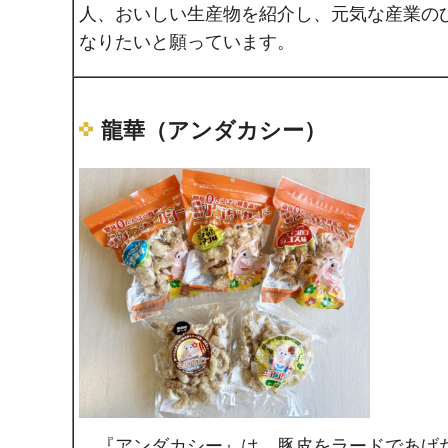
人、おいしい生産物を紹介し、元気な産業の
なりたいと願っています。
龍華（アンダカシー）
『アンダカシー』は、豚皮をラードであげ