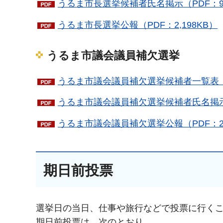
うるま市長選挙候補者氏名掲示（PDF：9
うるま市長選挙公報（PDF：2,198KB）
うるま市議会議員補欠選挙
うるま市議会議員補欠選挙候補者一覧表（午
うるま市議会議員補欠選挙候補者氏名掲示（
うるま市議会議員補欠選挙公報（PDF：2,
期日前投票
選挙日の当日、仕事や旅行などで投票に行く
期日前投票は、次のとおり。