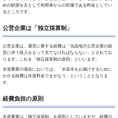
めの財源を主として利用者からの対価である料金としてい
るところです。
公営企業は「独立採算制」
公営企業は、運営に要する経費は「当該地方公営企業の経
営に伴う収入をもって充てなければならない」とされてお
ります。これを「独立採算制の原則」といいます。
水道事業の場合においては、「水道水をお届けするために
かかる経費は水道料金でまかなう」ということとなりま
す。
経費負担の原則
水道事業は「独立採算制」を原則としていますが、経費の