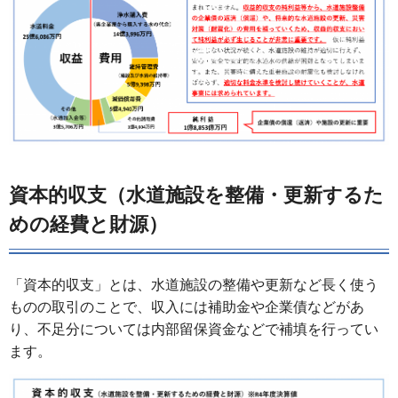
資本的収支（水道施設を整備・更新するた
めの経費と財源）
「資本的収支」とは、水道施設の整備や更新など長く使う
ものの取引のことで、収入には補助金や企業債などがあ
り、不足分については内部留保資金などで補填を行ってい
ます。