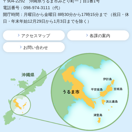
〒904-2292 沖縄県うるま市みどり町一丁目1番1号
電話番号：098-974-3111（代）
開庁時間：月曜日から金曜日 8時30分から17時15分まで
（祝日・休
日・年末年始12月29日から1月3日までを除く）
アクセスマップ
各課の案内
お問い合わせ