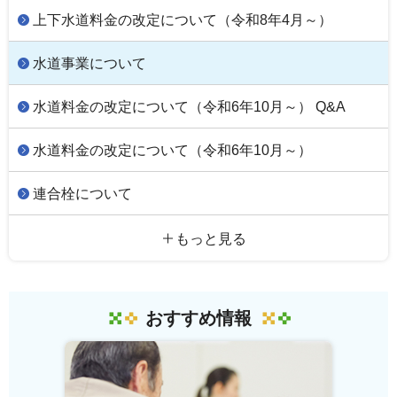
上下水道料金の改定について（令和8年4月～）
水道事業について
水道料金の改定について（令和6年10月～） Q&A
水道料金の改定について（令和6年10月～）
連合栓について
もっと見る
おすすめ情報