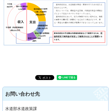
お問い合わせ先
水道部水道政策課