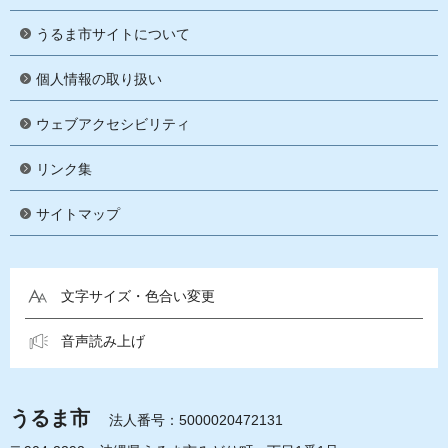
うるま市サイトについて
個人情報の取り扱い
ウェブアクセシビリティ
リンク集
サイトマップ
文字サイズ・色合い変更
音声読み上げ
うるま市
法人番号：5000020472131