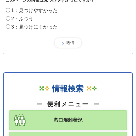
このページの情報は見つけやすかったですか？
1：見つけやすかった
2：ふつう
3：見つけにくかった
情報検索
便利メニュー
窓口混雑状況