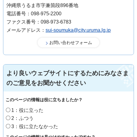
沖縄県うるま市字兼箇段896番地
電話番号：098-975-2200
ファクス番号：098-973-6783
メールアドレス：
sui-soumuka@city.uruma.lg.jp
より良いウェブサイトにするためにみなさま
のご意見をお聞かせください
このページの情報は役に立ちましたか？
1：役に立った
2：ふつう
3：役に立たなかった