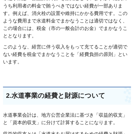
うち利用者の料金で賄うべきではない経費が一部ありま
す。例えば、消火栓の設置や維持にかかる費用です。この
ような費用まで水道料金でまかなうことは適切ではなく、
この場合には、税金（市の一般会計のお金）でまかなうこ
ととなります。
このような、経営に伴う収入をもって充てることが適切で
ない経費を税金でまかなうことを「経費負担の原則」とい
います。
2.水道事業の経費と財源について
水道事業会計は、地方公営企業法に基づき「収益的収支」
と「資本的収支」に分けて計算することになります。
収益的収支とは「水道水をお届けするための経費と財源」