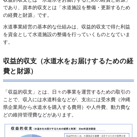
であり、資本的収支とは「水道施設を整備・更新するため
の経費と財源」です。
水道事業経営の基本的な仕組みは、収益的収支で得た利益
を資金として水道施設の整備を行っていくものとなていま
す。
収益的収支（水道水をお届けするための経
費と財源）
「収益的収支」とは、日々の事業を運営するための取引の
ことで、収入には水道料金などが、支出には受水費（沖縄
県企業局から水道水を購入する費用）や人件費、動力費な
どの維持管理費などがあります。