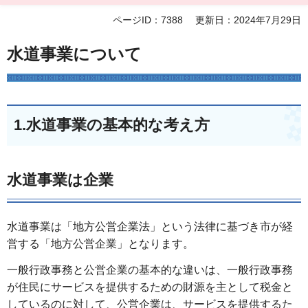
ページID：7388
更新日：2024年7月29日
水道事業について
1.水道事業の基本的な考え方
水道事業は企業
水道事業は「地方公営企業法」という法律に基づき市が経
営する「地方公営企業」となります。
一般行政事務と公営企業の基本的な違いは、一般行政事務
が住民にサービスを提供するための財源を主として税金と
しているのに対して、公営企業は、サービスを提供するた