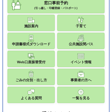
窓口事前予約
(引っ越し・印鑑登録・パスポート)
施設案内
子育て
申請書様式ダウンロード
公共施設間バス
Web口座振替受付
イベント情報
ごみの分別・出し方
事業者の方へ
よくある質問
一覧を見る