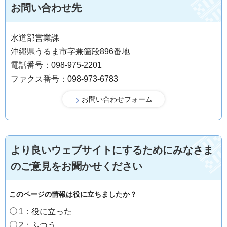
お問い合わせ先
水道部営業課
沖縄県うるま市字兼箇段896番地
電話番号：098-975-2201
ファクス番号：098-973-6783
より良いウェブサイトにするためにみなさま
のご意見をお聞かせください
このページの情報は役に立ちましたか？
1：役に立った
2：ふつう