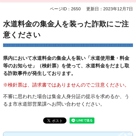
ページID：2650
更新日：2023年12月7日
水道料金の集金人を装った詐欺にご注
意ください
県内において水道料金の集金人を装い「水道使用量・料金
等のお知らせ」（検針票）を使って、水道料金をだまし取
る詐欺事件が発生しております。
※検針票は、請求書ではありませんのでご注意ください。
不審に思われた場合は集金人身分証の提示を求めるか、う
るま市水道部営業課へお問い合わせください。