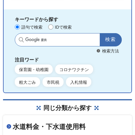
キーワードから探す
語句で検索
IDで検索
サイト内検索
検索方法
注目ワード
保育園・幼稚園
コロナワクチン
粗大ごみ
市民税
入札情報
同じ分類から探す
水道料金・下水道使用料