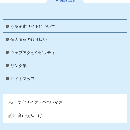
先頭に戻る
うるま市サイトについて
個人情報の取り扱い
ウェブアクセシビリティ
リンク集
サイトマップ
文字サイズ・色合い変更
音声読み上げ