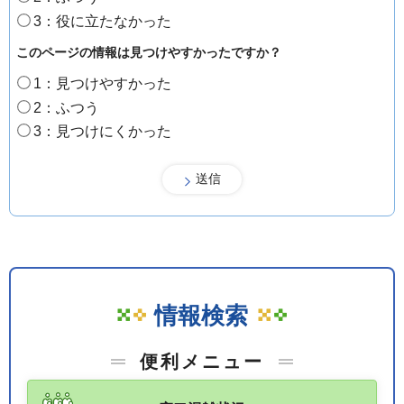
3：役に立たなかった
このページの情報は見つけやすかったですか？
1：見つけやすかった
2：ふつう
3：見つけにくかった
情報検索
便利メニュー