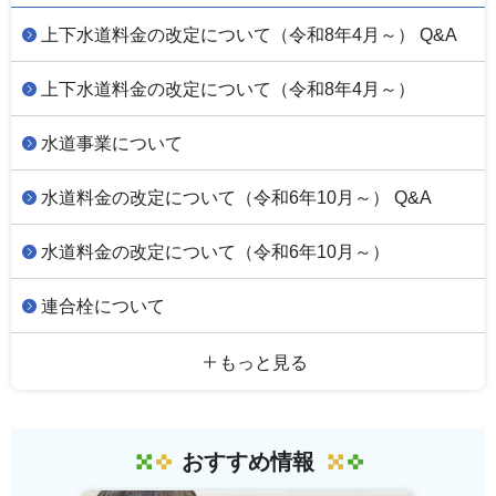
上下水道料金の改定について（令和8年4月～） Q&A
上下水道料金の改定について（令和8年4月～）
水道事業について
水道料金の改定について（令和6年10月～） Q&A
水道料金の改定について（令和6年10月～）
連合栓について
もっと見る
おすすめ情報