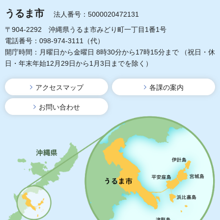
うるま市
法人番号：5000020472131
〒904-2292 沖縄県うるま市みどり町一丁目1番1号
電話番号：098-974-3111（代）
開庁時間：月曜日から金曜日 8時30分から17時15分まで
（祝日・休
日・年末年始12月29日から1月3日までを除く）
アクセスマップ
各課の案内
お問い合わせ