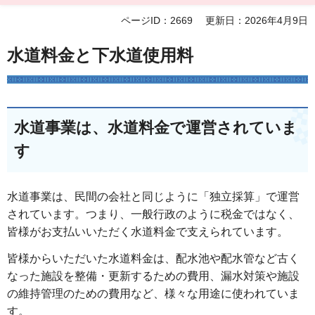
ページID：2669
更新日：2026年4月9日
水道料金と下水道使用料
水道事業は、水道料金で運営されていま
す
水道事業は、民間の会社と同じように「独立採算」で運営
されています。つまり、一般行政のように税金ではなく、
皆様がお支払いいただく水道料金で支えられています。
皆様からいただいた水道料金は、配水池や配水管など古く
なった施設を整備・更新するための費用、漏水対策や施設
の維持管理のための費用など、様々な用途に使われていま
す。