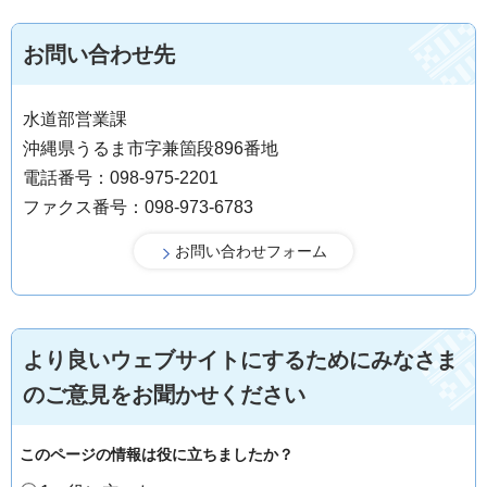
お問い合わせ先
水道部営業課
沖縄県うるま市字兼箇段896番地
電話番号：098-975-2201
ファクス番号：098-973-6783
より良いウェブサイトにするためにみなさま
のご意見をお聞かせください
このページの情報は役に立ちましたか？