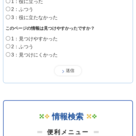
1：役に立った
2：ふつう
3：役に立たなかった
このページの情報は見つけやすかったですか？
1：見つけやすかった
2：ふつう
3：見つけにくかった
情報検索
便利メニュー