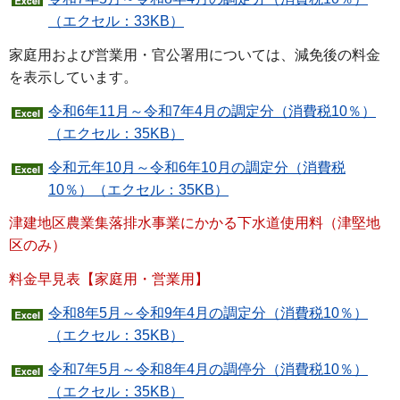
（エクセル：33KB）
家庭用および営業用・官公署用については、減免後の料金
を表示しています。
令和6年11月～令和7年4月の調定分（消費税10％）
（エクセル：35KB）
令和元年10月～令和6年10月の調定分（消費税
10％）（エクセル：35KB）
津建地区農業集落排水事業にかかる下水道使用料（津堅地
区のみ）
料金早見表【家庭用・営業用】
令和8年5月～令和9年4月の調定分（消費税10％）
（エクセル：35KB）
令和7年5月～令和8年4月の調停分（消費税10％）
（エクセル：35KB）