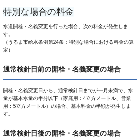
特別な場合の料金
水道開栓・名義変更を行った場合、次の料金が発生しま
す。
（うるま市給水条例第24条：特別な場合における料金の算
定）
通常検針日前の開栓・名義変更の場合
開栓・名義変更日から、通常検針日までが一月未満で、水
量が基本水量の半分以下（家庭用：4立方メートル、営業
用：5立方メートル）の場合、基本料金の半額が発生しま
す。
通常検針日後の開栓・名義変更の場合