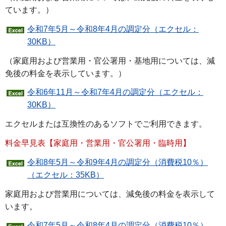
ています。）
令和7年5月～令和8年4月の調定分（エクセル：
30KB）
（家庭用および営業用・官公署用・基地用については、減
免後の料金を表示しています。）
令和6年11月～令和7年4月の調定分（エクセル：
30KB）
エクセルまたは互換性のあるソフトでご利用できます。
料金早見表【家庭用・営業用・官公署用・臨時用】
令和8年5月～令和9年4月の調定分（消費税10％）
（エクセル：35KB）
家庭用および営業用については、減免後の料金を表示して
います。
令和7年5月～令和8年4月の調定分（消費税10％）