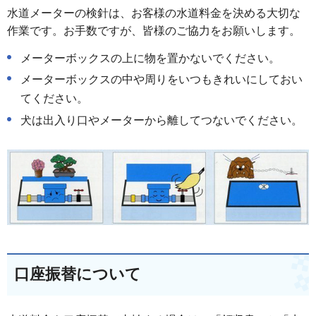
水道メーターの検針は、お客様の水道料金を決める大切な
作業です。お手数ですが、皆様のご協力をお願いします。
メーターボックスの上に物を置かないでください。
メーターボックスの中や周りをいつもきれいにしておい
てください。
犬は出入り口やメーターから離してつないでください。
口座振替について