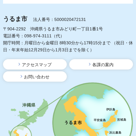
うるま市
法人番号：5000020472131
〒904-2292 沖縄県うるま市みどり町一丁目1番1号
電話番号：098-974-3111（代）
開庁時間：月曜日から金曜日 8時30分から17時15分まで
（祝日・休
日・年末年始12月29日から1月3日までを除く）
アクセスマップ
各課の案内
お問い合わせ