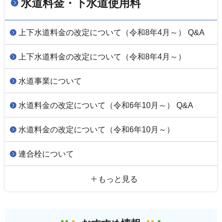
水道料金・下水道使用料
上下水道料金の改定について（令和8年4月～） Q&A
上下水道料金の改定について（令和8年4月～）
水道事業について
水道料金の改定について（令和6年10月～） Q&A
水道料金の改定について（令和6年10月～）
連合栓について
もっと見る