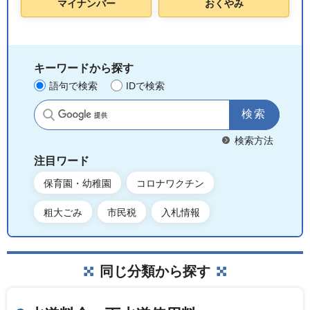
マイナンバー
おくやみ
キーワードから探す
語句で検索
IDで検索
サイト内検索
検索方法
注目ワード
保育園・幼稚園
コロナワクチン
粗大ごみ
市民税
入札情報
同じ分類から探す