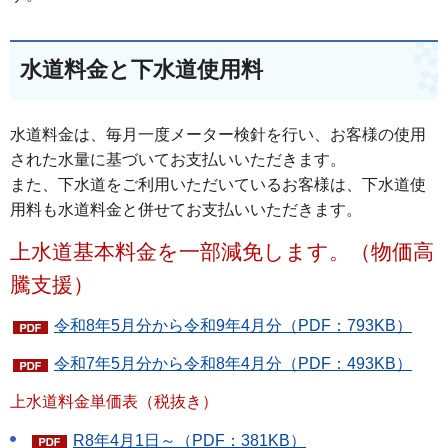
水道料金と下水道使用料
水道料金は、毎月一度メーター検針を行い、お客様の使用
された水量に基づいてお支払いいただきます。
また、下水道をご利用いただいているお客様は、下水道使
用料も水道料金と併せてお支払いいただきます。
上水道基本料金を一部減免します。（物価高
騰支援）
令和8年5月分から令和9年4月分（PDF：793KB）
令和7年5月分から令和8年4月分（PDF：493KB）
上水道料金単価表（税抜き）
R8年4月1日～（PDF：381KB）