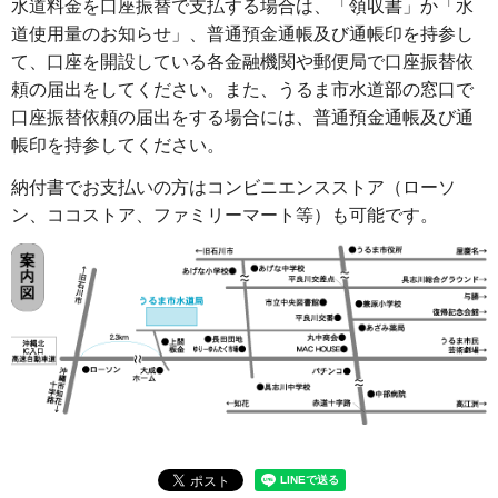
水道料金を口座振替で支払する場合は、「領収書」か「水
道使用量のお知らせ」、普通預金通帳及び通帳印を持参し
て、口座を開設している各金融機関や郵便局で口座振替依
頼の届出をしてください。また、うるま市水道部の窓口で
口座振替依頼の届出をする場合には、普通預金通帳及び通
帳印を持参してください。
納付書でお支払いの方はコンビニエンスストア（ローソ
ン、ココストア、ファミリーマート等）も可能です。