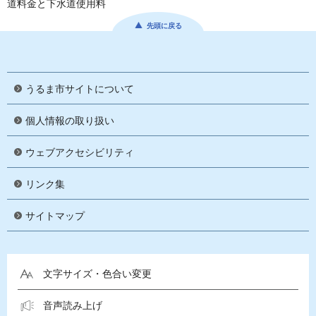
道料金と下水道使用料
先頭に戻る
うるま市サイトについて
個人情報の取り扱い
ウェブアクセシビリティ
リンク集
サイトマップ
文字サイズ・色合い変更
音声読み上げ