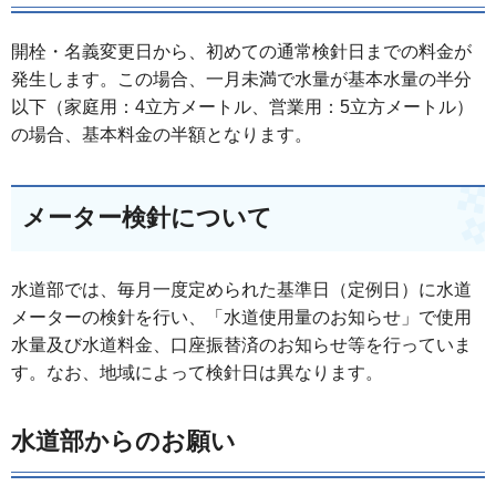
開栓・名義変更日から、初めての通常検針日までの料金が
発生します。この場合、一月未満で水量が基本水量の半分
以下（家庭用：4立方メートル、営業用：5立方メートル）
の場合、基本料金の半額となります。
メーター検針について
水道部では、毎月一度定められた基準日（定例日）に水道
メーターの検針を行い、「水道使用量のお知らせ」で使用
水量及び水道料金、口座振替済のお知らせ等を行っていま
す。なお、地域によって検針日は異なります。
水道部からのお願い