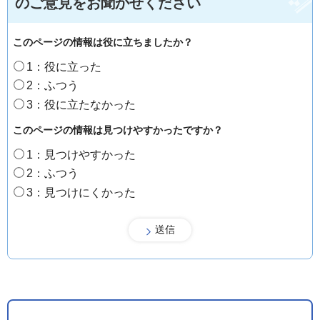
のご意見をお聞かせください
このページの情報は役に立ちましたか？
1：役に立った
2：ふつう
3：役に立たなかった
このページの情報は見つけやすかったですか？
1：見つけやすかった
2：ふつう
3：見つけにくかった