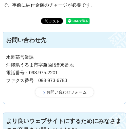
で、事前に納付金額のチャージが必要です。
お問い合わせ先
水道部営業課
沖縄県うるま市字兼箇段896番地
電話番号：098-975-2201
ファクス番号：098-973-6783
より良いウェブサイトにするためにみなさま