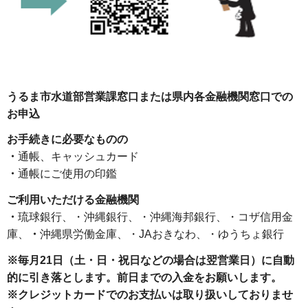
うるま市水道部営業課窓口または県内各金融機関窓口での
お申込
お手続きに必要なものの
・
通帳、キャッシュカード
・
通帳にご使用の印鑑
ご利用いただける金融機関
・
琉球銀行、・沖縄銀行、・沖縄海邦銀行、・コザ信用金
庫、
・
沖縄県労働金庫、・JAおきなわ、・ゆうちょ銀行
※毎月21日（土・日・祝日などの場合は翌営業日）に自動
的に引き落とします。前日までの入金をお願いします。
※クレジットカードでのお支払いは取り扱いしておりませ