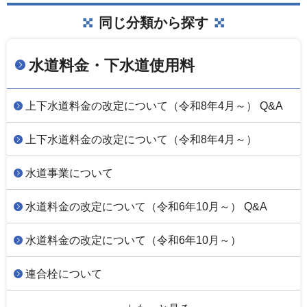
同じ分類から探す
水道料金・下水道使用料
上下水道料金の改定について（令和8年4月～） Q&A
上下水道料金の改定について（令和8年4月～）
水道事業について
水道料金の改定について（令和6年10月～） Q&A
水道料金の改定について（令和6年10月～）
連合栓について