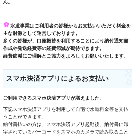
ん。
水道事業はご利用者の皆様からお支払いいただく料金を
主な財源として運営しております。
多くの皆様が、口座振替を利用することにより納付通知書
作成や発送経費等の経費節減が期待できます。
経費節減にご理解とご協力をよろしくお願いいたします。
スマホ決済
アプリによるお支払い
ご利用できるスマホ決済アプリが増えました。
下記スマホ決済アプリを利用して自宅で水道料金等を支払
うことができます。
納付書払いの方は、スマホ決済アプリ起動後、納付書に印
字されているバーコードをスマホのカメラで読み取ること