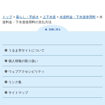
トップ
>
暮らし・手続き
>
上下水道
>
水道料金・下水道使用料
> 水
道料金・下水道使用料の支払方法
先頭に戻る
うるま市サイトについて
個人情報の取り扱い
ウェブアクセシビリティ
リンク集
サイトマップ