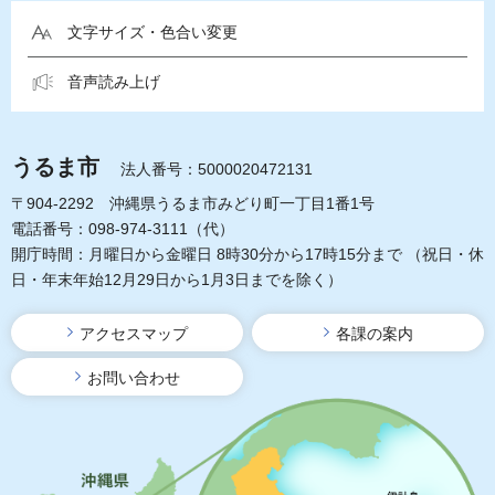
文字サイズ・色合い変更
音声読み上げ
うるま市
法人番号：5000020472131
〒904-2292 沖縄県うるま市みどり町一丁目1番1号
電話番号：098-974-3111（代）
開庁時間：月曜日から金曜日 8時30分から17時15分まで
（祝日・休
日・年末年始12月29日から1月3日までを除く）
アクセスマップ
各課の案内
お問い合わせ