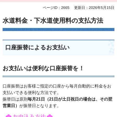
ページID：2665
更新日：2026年5月15日
水道料金・下水道使用料の支払方法
口座振替によるお支払い
お支払いは便利な口座振替を！
口座振替はお客様ご指定の口座から毎月自動的に料金をお
支払いできる便利な方法です。
振替日は原則
毎月21日（21日が土日祝日の場合は、その翌
営業日）
が振替日となります。