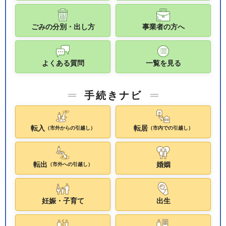
ごみの分別・出し方
事業者の方へ
よくある質問
一覧を見る
手続きナビ
転入
転居
（市外からの引越し）
（市内での引越し）
転出
婚姻
（市外への引越し）
妊娠・子育て
出生