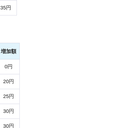
35円
増加額
0円
20円
25円
30円
30円