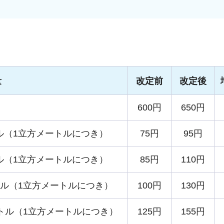
量
改定前
改定後
600円
650円
ル（1立方メートルにつき）
75円
95円
ル（1立方メートルにつき）
85円
110円
トル（1立方メートルにつき）
100円
130円
ートル（1立方メートルにつき）
125円
155円