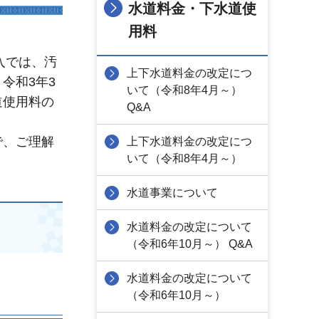
水道料金・下水道使
用料
入では、汚
上下水道料金の改定につ
令和3年3
いて（令和8年4月～）
道使用料の
Q&A
で、ご理解
上下水道料金の改定につ
いて（令和8年4月～）
水道事業について
水道料金の改定について
（令和6年10月～） Q&A
水道料金の改定について
（令和6年10月～）