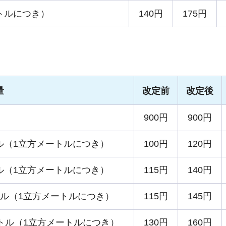
トルにつき）
140円
175円
量
改定前
改定後
900円
900円
ル（1立方メートルにつき）
100円
120円
ル（1立方メートルにつき）
115円
140円
トル（1立方メートルにつき）
115円
145円
ートル（1立方メートルにつき）
130円
160円