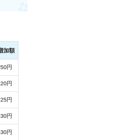
増加額
50円
20円
25円
30円
30円