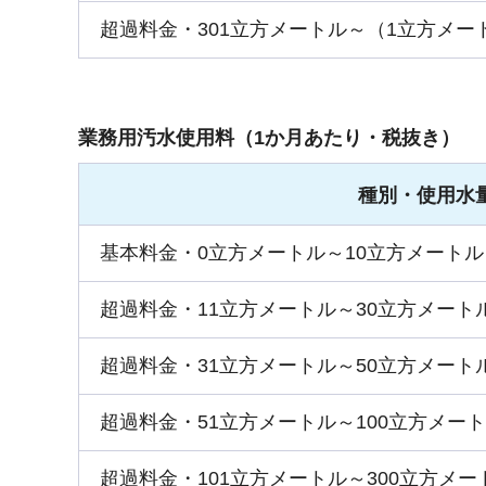
超過料金・301立方メートル～（1立方メー
業務用汚水使用料（1か月あたり・税抜き）
種別・使用水
基本料金・0立方メートル～10立方メートル
超過料金・11立方メートル～30立方メート
超過料金・31立方メートル～50立方メート
超過料金・51立方メートル～100立方メー
超過料金・101立方メートル～300立方メ