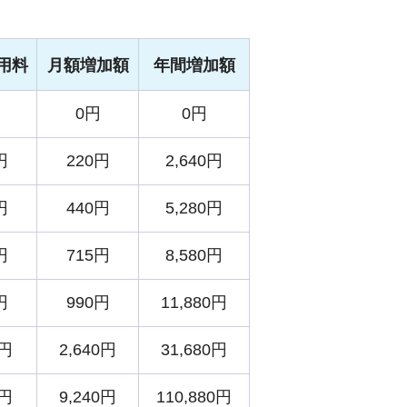
用料
月額増加額
年間増加額
円
0円
0円
円
220円
2,640円
円
440円
5,280円
円
715円
8,580円
円
990円
11,880円
5円
2,640円
31,680円
5円
9,240円
110,880円