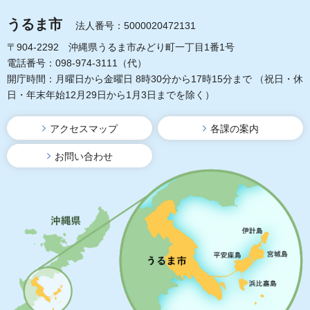
うるま市
法人番号：5000020472131
〒904-2292 沖縄県うるま市みどり町一丁目1番1号
電話番号：098-974-3111（代）
開庁時間：月曜日から金曜日 8時30分から17時15分まで
（祝日・休
日・年末年始12月29日から1月3日までを除く）
アクセスマップ
各課の案内
お問い合わせ