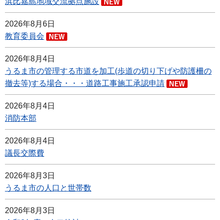
浜比嘉島地域交流拠点施設
2026年8月6日
教育委員会
2026年8月4日
うるま市の管理する市道を加工(歩道の切り下げや防護柵の
撤去等)する場合・・・道路工事施工承認申請
2026年8月4日
消防本部
2026年8月4日
議長交際費
2026年8月3日
うるま市の人口と世帯数
2026年8月3日