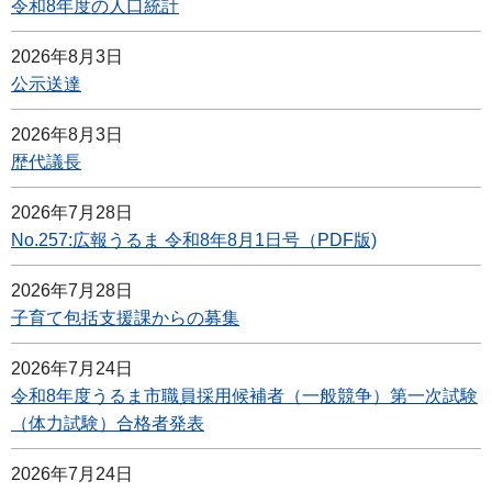
令和8年度の人口統計
2026年8月3日
公示送達
2026年8月3日
歴代議長
2026年7月28日
No.257:広報うるま 令和8年8月1日号（PDF版)
2026年7月28日
子育て包括支援課からの募集
2026年7月24日
令和8年度うるま市職員採用候補者（一般競争）第一次試験
（体力試験）合格者発表
2026年7月24日