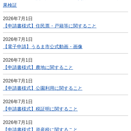
果検証
2026年7月1日
【申請書様式】住民票・戸籍等に関すること
2026年7月1日
【電子申請】うるま市公式動画・画像
2026年7月1日
【申請書様式】農地に関すること
2026年7月1日
【申請書様式】公園利用に関すること
2026年7月1日
【申請書様式】税証明に関すること
2026年7月1日
【申請書様式】資産税に関すること