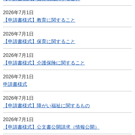
2026年7月1日
【申請書様式】教育に関すること
2026年7月1日
【申請書様式】保育に関すること
2026年7月1日
【申請書様式】介護保険に関すること
2026年7月1日
申請書様式
2026年7月1日
【申請書様式】障がい福祉に関するもの
2026年7月1日
【申請書様式】公文書公開請求（情報公開）