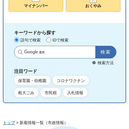
マイナンバー
おくやみ
キーワードから探す
語句で検索
IDで検索
サイト内検索
検索方法
注目ワード
保育園・幼稚園
コロナワクチン
粗大ごみ
市民税
入札情報
トップ
> 新着情報一覧（市政情報）