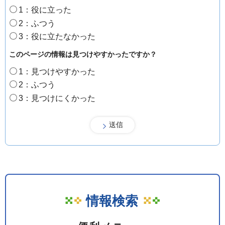
1：役に立った
2：ふつう
3：役に立たなかった
このページの情報は見つけやすかったですか？
1：見つけやすかった
2：ふつう
3：見つけにくかった
情報検索