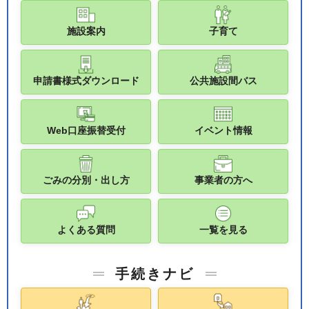
施設案内
子育て
申請書様式ダウンロード
公共施設間バス
Web口座振替受付
イベント情報
ごみの分別・出し方
事業者の方へ
よくある質問
一覧を見る
手続きナビ