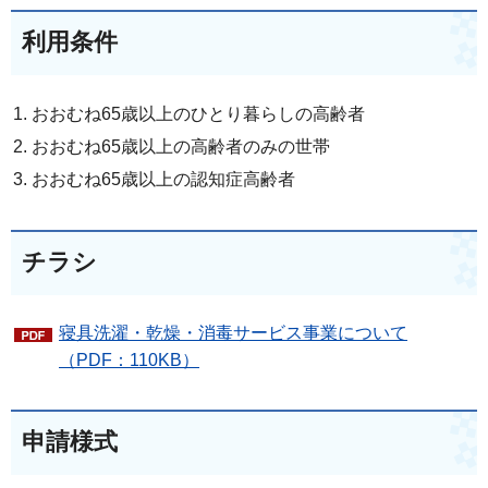
利用条件
おおむね65歳以上のひとり暮らしの高齢者
おおむね65歳以上の高齢者のみの世帯
おおむね65歳以上の認知症高齢者
チラシ
寝具洗濯・乾燥・消毒サービス事業について
（PDF：110KB）
申請様式