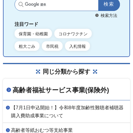
サイト内検索
検索方法
注目ワード
保育園・幼稚園
コロナワクチン
粗大ごみ
市民税
入札情報
同じ分類から探す
高齢者福祉サービス事業(保険外)
【7月1日申込開始！】令和8年度加齢性難聴者補聴器
購入費助成事業について
高齢者等紙おむつ等支給事業