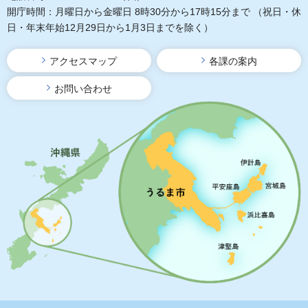
開庁時間：月曜日から金曜日 8時30分から17時15分まで
（祝日・休
日・年末年始12月29日から1月3日までを除く）
アクセスマップ
各課の案内
お問い合わせ