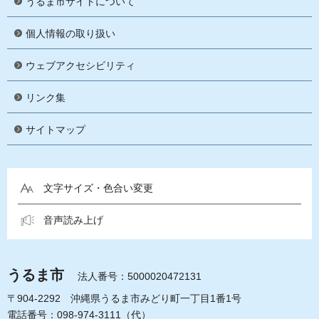
うるま市サイトについて
個人情報の取り扱い
ウェブアクセシビリティ
リンク集
サイトマップ
文字サイズ・色合い変更
音声読み上げ
うるま市
法人番号：5000020472131
〒904-2292 沖縄県うるま市みどり町一丁目1番1号
電話番号：098-974-3111（代）