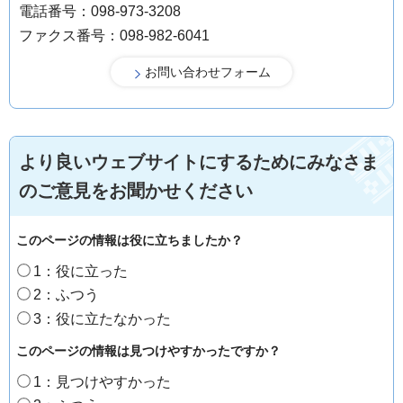
電話番号：098-973-3208
ファクス番号：098-982-6041
より良いウェブサイトにするためにみなさま
のご意見をお聞かせください
このページの情報は役に立ちましたか？
1：役に立った
2：ふつう
3：役に立たなかった
このページの情報は見つけやすかったですか？
1：見つけやすかった