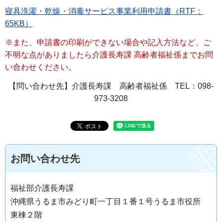
寝具洗濯・乾燥・消毒サービス事業利用申請書（RTF：
65KB）
※また、申請書の印刷ができない場合や記入方法など、ご
不明な点がありましたら介護長寿課 高齢者福祉係までお問
い合わせください。
【問い合わせ先】介護長寿課 高齢者福祉係 TEL：098-
973-3208
お問い合わせ先
福祉部介護長寿課
沖縄県うるま市みどり町一丁目１番１号うるま市役所
東棟２階