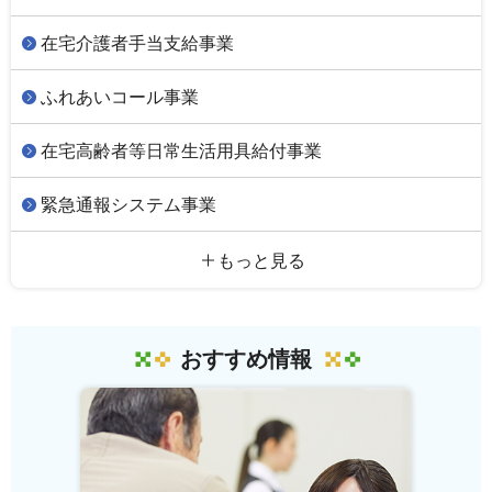
在宅介護者手当支給事業
ふれあいコール事業
在宅高齢者等日常生活用具給付事業
緊急通報システム事業
もっと見る
おすすめ情報