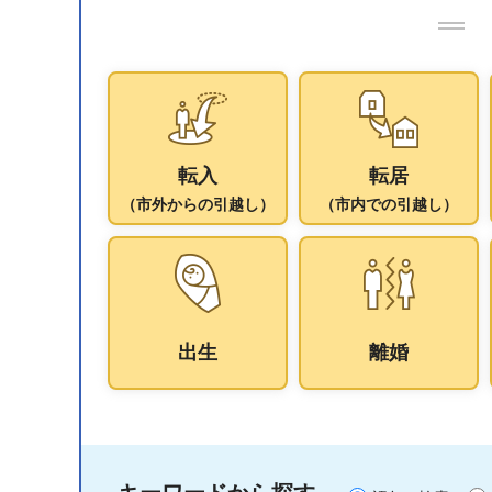
転入
転居
（市外からの引越し）
（市内での引越し）
出生
離婚