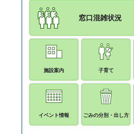
窓口混雑状況
施設案内
子育て
イベント情報
ごみの分別・出し方