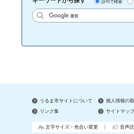
キーワードから探す
語句で検索
サイト内検索
うるま市サイトについて
個人情報の
リンク集
サイトマッ
文字サイズ・色合い変更
音声