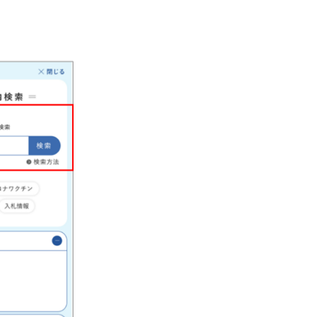
手続きナビ