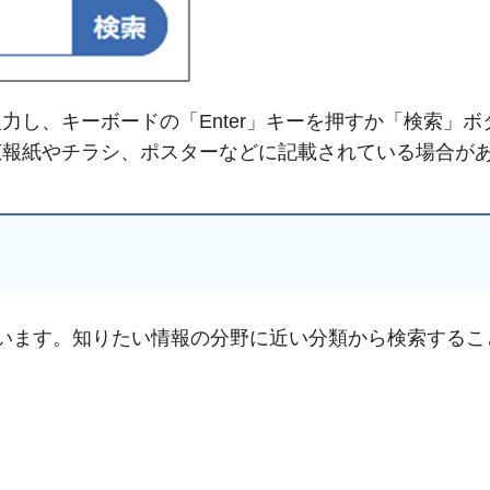
力し、キーボードの「Enter」キーを押すか「検索」ボ
広報紙やチラシ、ポスターなどに記載されている場合が
います。知りたい情報の分野に近い分類から検索するこ