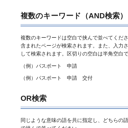
複数のキーワード（AND検索）
複数のキーワードは空白で挟んで並べてくださ
含まれたページが検索されます。また、入力
して検索されます。区切りの空白は半角空白
（例）パスポート 申請
（例）パスポート 申請 交付
OR検索
同じような意味の語を共に指定し、どちらの