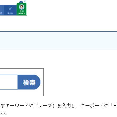
すキーワードやフレーズ）を入力し、キーボードの「Ent
さい。