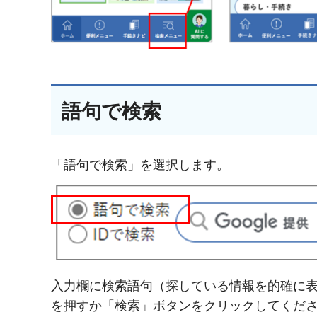
語句で検索
「語句で検索」を選択します。
入力欄に検索語句（探している情報を的確に表
を押すか「検索」ボタンをクリックしてくだ