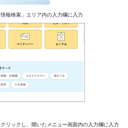
「情報検索」エリア内の入力欄に入力
をクリックし、開いたメニュー画面内の入力欄に入力