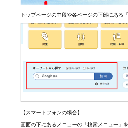
トップページの中段や各ページの下部にある
【スマートフォンの場合】
画面の下にあるメニューの「検索メニュー」