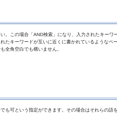
い。この場合「AND検索」になり、入力されたキーワ
されたキーワードが互いに近くに書かれているようなペ
でも全角空白でも構いません。
語でも可という指定ができます。その場合はそれらの語