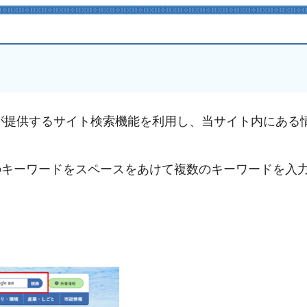
eが提供するサイト検索機能を利用し、当サイト内にある
のキーワードをスペースをあけて複数のキーワードを入