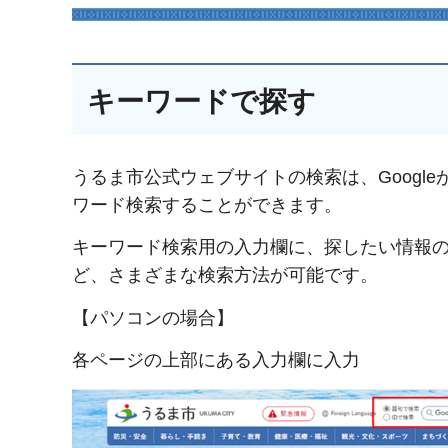
キーワードで探す
うるま市公式ウェブサイトの検索は、Googl
ワード検索することができます。
キーワード検索用の入力欄に、探したい情報
ど、さまざまな検索方法が可能です。
【パソコンの場合】
各ページの上部にある入力欄に入力