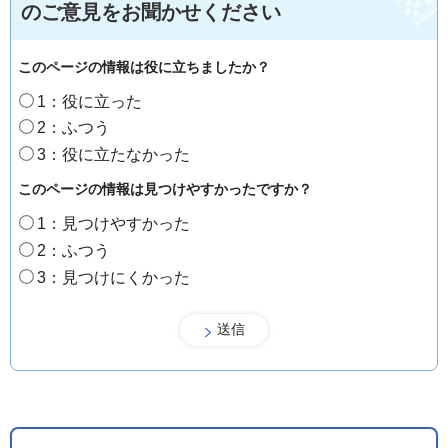
のご意見をお聞かせください
このページの情報は役に立ちましたか？
1：役に立った
2：ふつう
3：役に立たなかった
このページの情報は見つけやすかったですか？
1：見つけやすかった
2：ふつう
3：見つけにくかった