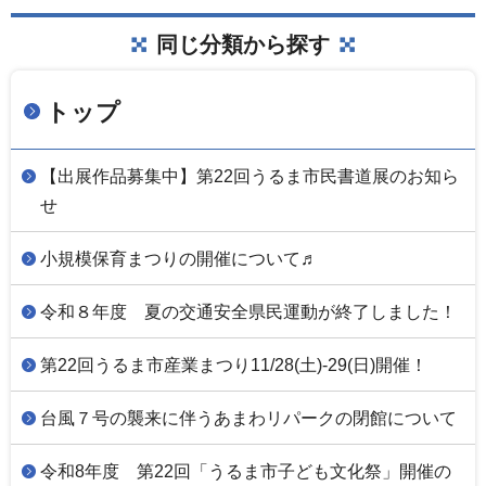
同じ分類から探す
トップ
【出展作品募集中】第22回うるま市民書道展のお知ら
せ
小規模保育まつりの開催について♬
令和８年度 夏の交通安全県民運動が終了しました！
第22回うるま市産業まつり11/28(土)-29(日)開催！
台風７号の襲来に伴うあまわリパークの閉館について
令和8年度 第22回「うるま市子ども文化祭」開催の