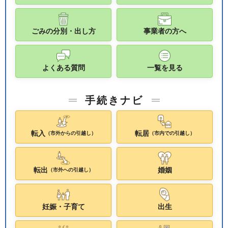
ごみの分別・出し方
事業者の方へ
よくある質問
一覧を見る
手続きナビ
転入
転居
（市外からの引越し）
（市内での引越し）
転出
婚姻
（市外への引越し）
妊娠・子育て
出生