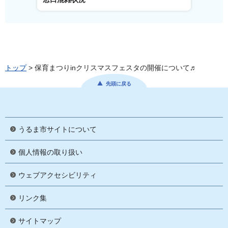
トップ
> 保育まつりinクリスマスフェスタの開催について♬
先頭に戻る
うるま市サイトについて
個人情報の取り扱い
ウェブアクセシビリティ
リンク集
サイトマップ