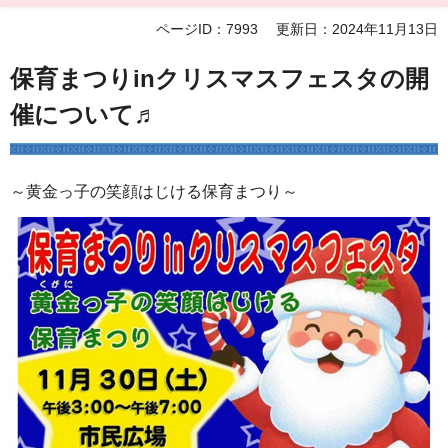
ページID：7993
更新日：2024年11月13日
保育まつりinクリスマスフェスタの開
催について♬
～黄金っ子の笑顔はじける保育まつり～