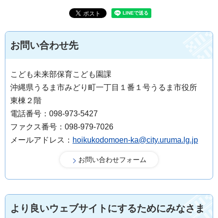
お問い合わせ先
こども未来部保育こども園課
沖縄県うるま市みどり町一丁目１番１号うるま市役所
東棟２階
電話番号：098-973-5427
ファクス番号：098-979-7026
メールアドレス：
hoikukodomoen-ka@city.uruma.lg.jp
より良いウェブサイトにするためにみなさま