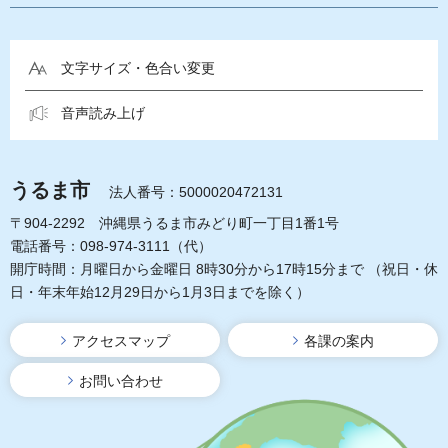
文字サイズ・色合い変更
音声読み上げ
うるま市
法人番号：5000020472131
〒904-2292 沖縄県うるま市みどり町一丁目1番1号
電話番号：098-974-3111（代）
開庁時間：月曜日から金曜日 8時30分から17時15分まで
（祝日・休
日・年末年始12月29日から1月3日までを除く）
アクセスマップ
各課の案内
お問い合わせ