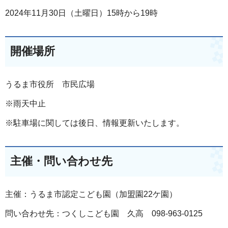
2024年11月30日（土曜日）15時から19時
開催場所
うるま市役所 市民広場
※雨天中止
※駐車場に関しては後日、情報更新いたします。
主催・問い合わせ先
主催：うるま市認定こども園（加盟園22ケ園）
問い合わせ先：つくしこども園 久高 098-963-0125