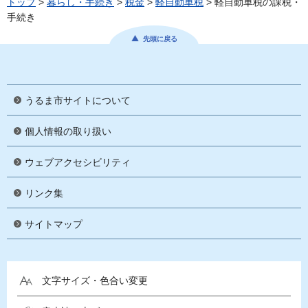
トップ
>
暮らし・手続き
>
税金
>
軽自動車税
> 軽自動車税の課税・
手続き
先頭に戻る
うるま市サイトについて
個人情報の取り扱い
ウェブアクセシビリティ
リンク集
サイトマップ
文字サイズ・色合い変更