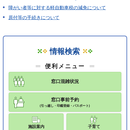
障がい者等に対する軽自動車税の減免について
原付等の手続きについて
情報検索
便利メニュー
窓口混雑状況
窓口事前予約
(引っ越し・印鑑登録・パスポート)
施設案内
子育て