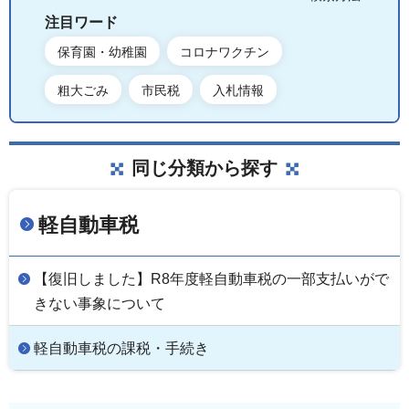
注目ワード
保育園・幼稚園
コロナワクチン
粗大ごみ
市民税
入札情報
同じ分類から探す
軽自動車税
【復旧しました】R8年度軽自動車税の一部支払いがで
きない事象について
軽自動車税の課税・手続き