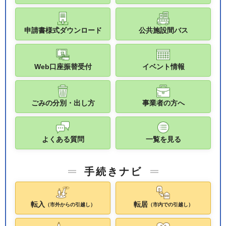
申請書様式ダウンロード
公共施設間バス
Web口座振替受付
イベント情報
ごみの分別・出し方
事業者の方へ
よくある質問
一覧を見る
手続きナビ
転入
転居
（市外からの引越し）
（市内での引越し）