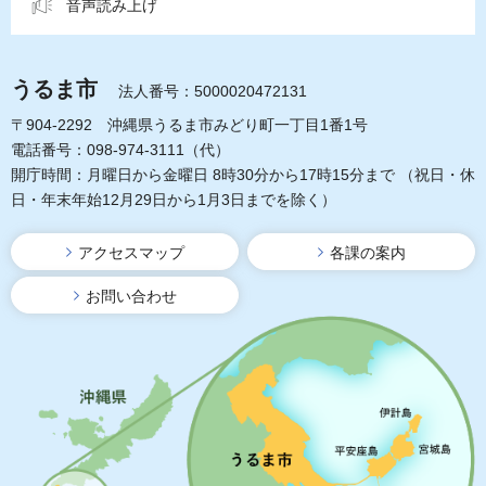
音声読み上げ
うるま市
法人番号：5000020472131
〒904-2292 沖縄県うるま市みどり町一丁目1番1号
電話番号：098-974-3111（代）
開庁時間：月曜日から金曜日 8時30分から17時15分まで
（祝日・休
日・年末年始12月29日から1月3日までを除く）
アクセスマップ
各課の案内
お問い合わせ