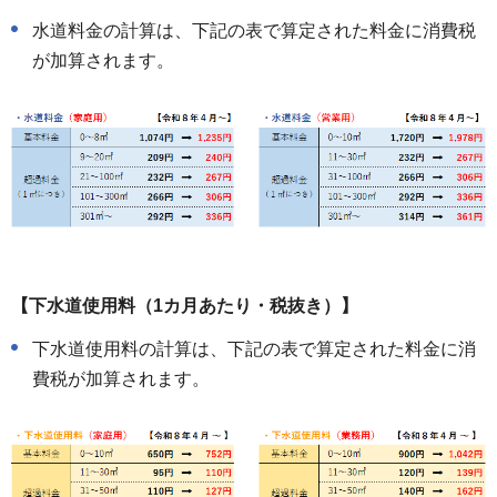
水道料金の計算は、下記の表で算定された料金に消費税
が加算されます。
【下水道使用料（1カ月あたり・税抜き）】
下水道使用料の計算は、下記の表で算定された料金に消
費税が加算されます。