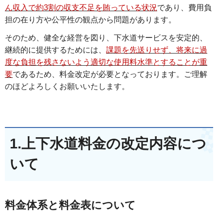
ん収入で約3割の収支不足を賄っている状況
であり、費用負
担の在り方や公平性の観点から問題があります。
そのため、健全な経営を図り、下水道サービスを安定的、
継続的に提供するためには、
課題を先送りせず、将来に過
度な負担を残さないよう適切な使用料水準とすることが重
要
であるため、料金改定が必要となっております。ご理解
のほどよろしくお願いいたします。
1.上下水道料金の改定内容につ
いて
料金体系と料金表について