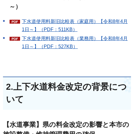
～）
下水道使用料新旧比較表（家庭用）【令和8年4月
1日～】（PDF：511KB）
下水道使用料新旧比較表（業務用）【令和8年4月
1日～】（PDF：527KB）
2.上下水道料金改定の背景につ
いて
【水道事業】県の料金改定の影響と本市の