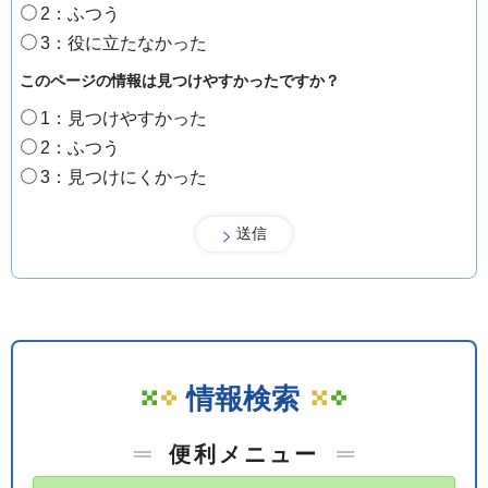
2：ふつう
3：役に立たなかった
このページの情報は見つけやすかったですか？
1：見つけやすかった
2：ふつう
3：見つけにくかった
情報検索
便利メニュー