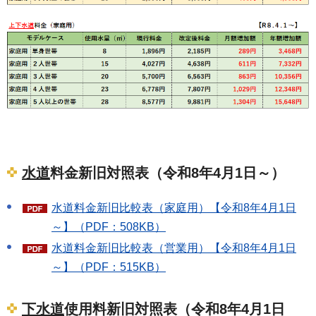
水道
料金新旧対照表（令和8年4月1日～）
水道料金新旧比較表（家庭用）【令和8年4月1日
～】（PDF：508KB）
水道料金新旧比較表（営業用）【令和8年4月1日
～】（PDF：515KB）
下水道
使用料新旧対照表（令和8年4月1日