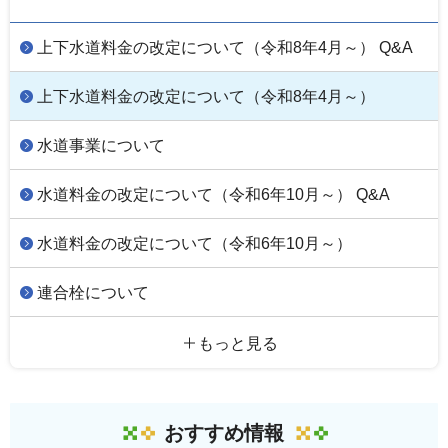
上下水道料金の改定について（令和8年4月～） Q&A
上下水道料金の改定について（令和8年4月～）
水道事業について
水道料金の改定について（令和6年10月～） Q&A
水道料金の改定について（令和6年10月～）
連合栓について
もっと見る
おすすめ情報