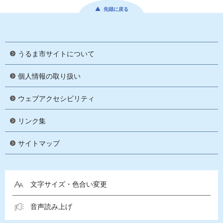
先頭に戻る
うるま市サイトについて
個人情報の取り扱い
ウェブアクセシビリティ
リンク集
サイトマップ
文字サイズ・色合い変更
音声読み上げ