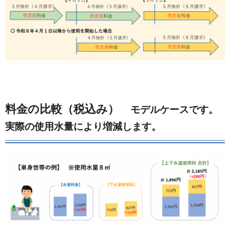
料金の比較（税込み）
モデルケースです。
実際の使用水量により増減します。