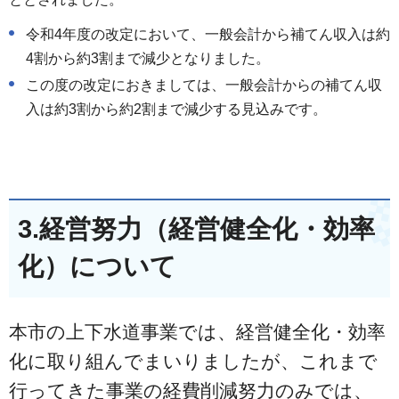
令和4年度の改定において、一般会計から補てん収入は約
4割から約3割まで減少となりました。
この度の改定におきましては、一般会計からの補てん収
入は約3割から約2割まで減少する見込みです。
3.経営努力（経営健全化・効率
化）について
本市の上下水道事業では、経営健全化・効率
化に取り組んでまいりましたが、これまで
行ってきた事業の経費削減努力のみでは、