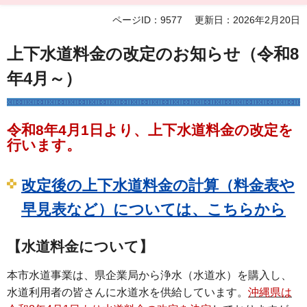
ページID：9577
更新日：2026年2月20日
上下水道料金の改定のお知らせ（令和8
年4月～）
令和8年4月1日より、上下水道料金の改定を
行います。
改定後の上下水道料金の計算（料金表や
早見表など）については、こちらから
【水道料金について】
本市水道事業は、県企業局から浄水（水道水）を購入し、
水道利用者の皆さんに水道水を供給しています。
沖縄県は