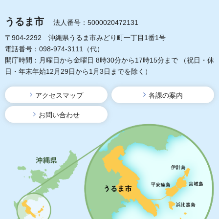
うるま市
法人番号：5000020472131
〒904-2292 沖縄県うるま市みどり町一丁目1番1号
電話番号：098-974-3111（代）
開庁時間：月曜日から金曜日 8時30分から17時15分まで
（祝日・休
日・年末年始12月29日から1月3日までを除く）
アクセスマップ
各課の案内
お問い合わせ