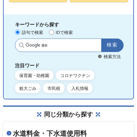
キーワードから探す
語句で検索
IDで検索
サイト内検索
検索方法
注目ワード
保育園・幼稚園
コロナワクチン
粗大ごみ
市民税
入札情報
同じ分類から探す
水道料金・下水道使用料