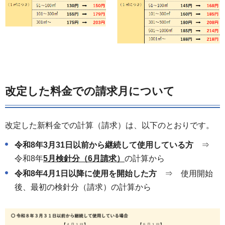
改定した料金での請求月について
改定した新料金での計算（請求）は、以下のとおりです。
令和8年3月31日以前から継続して使用している方
⇒
令和8年
5月検針分（6月請求）
の計算から
令和8年4月1日以降に使用を開始した方
⇒ 使用開始
後、最初の検針分（請求）の計算から