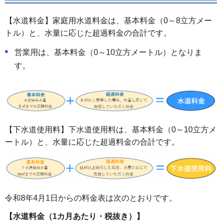
【水道料金】家庭用水道料金は、基本料金（0～8立方メー
トル）と、水量に応じた超過料金の合計です。
営業用は、基本料金（0～10立方メートル）となりま
す。
【下水道使用料】下水道使用料は、基本料金（0～10立方メ
ートル）と、水量に応じた超過料金の合計です。
令和8年4月1日からの料金表は次のとおりです。
【水道料金（1カ月あたり・税抜き）】