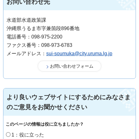
お問い合わせ先
水道部水道政策課
沖縄県うるま市字兼箇段896番地
電話番号：098-975-2200
ファクス番号：098-973-6783
メールアドレス：
sui-soumuka@city.uruma.lg.jp
より良いウェブサイトにするためにみなさま
のご意見をお聞かせください
このページの情報は役に立ちましたか？
1：役に立った