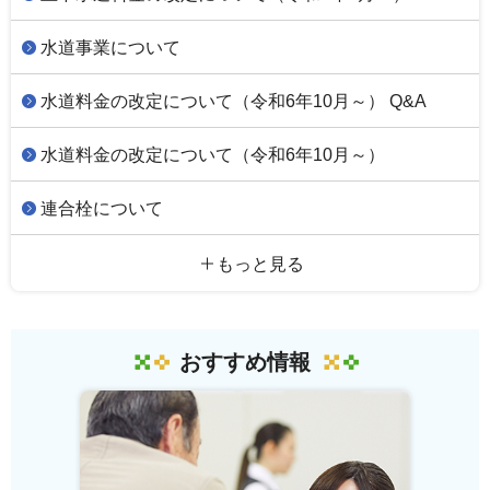
水道事業について
水道料金の改定について（令和6年10月～） Q&A
水道料金の改定について（令和6年10月～）
連合栓について
もっと見る
おすすめ情報