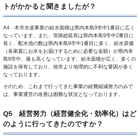
トがかかると聞きましたが？
A4 本市水道事業の給水面積は県内本島9市中1番目に広く
なっています。また、管路総延長は県内本島9市中2番目に
長く、配水池の数は県内本島9市中1番目に多く、給水原価
（各家庭にお水をお届けするために必要な金額）が県内本
島9市中、最も高くなっています。給水面積が広く、多くの
施設を保有しており、他市より地理的に不利な要因が多く
なっております。
そのため、これまで行ってきた事業の経費縮減努力のみで
は、事業運営の改善は困難な状況となっております。
Q5 経営努力（経営健全化・効率化）はど
のように行ってきたのですか？