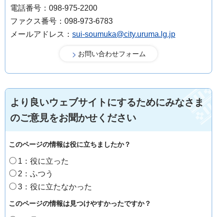
電話番号：098-975-2200
ファクス番号：098-973-6783
メールアドレス：
sui-soumuka@city.uruma.lg.jp
より良いウェブサイトにするためにみなさま
のご意見をお聞かせください
このページの情報は役に立ちましたか？
1：役に立った
2：ふつう
3：役に立たなかった
このページの情報は見つけやすかったですか？