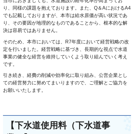
当市におきましても、水道施設の経年化率が高まってお
り、同様の課題を抱えております。また、Q＆AにおけるA4
でも記載しておりますが、本市は給水原価が高い状況であ
り、その要因が地理的なものであることから、根本的な解
決は容易ではありません。
そのため、本市においては、R7年度において経営戦略の改
定を行いました。経営戦略に基づき、長期的な視点で水道
事業の健全な経営を維持していくよう取り組んでいく考え
です。
引き続き、経費の削減や効率化に取り組み、公営企業とし
ての経営努力に努めてまいりますので、ご理解とご協力を
お願いいたします。
【下水道使用料（下水道事