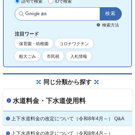
語句で検索
IDで検索
サイト内検索
検索方法
注目ワード
保育園・幼稚園
コロナワクチン
粗大ごみ
市民税
入札情報
同じ分類から探す
水道料金・下水道使用料
上下水道料金の改定について（令和8年4月～） Q&A
上下水道料金の改定について（令和8年4月～）