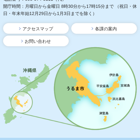
開庁時間：月曜日から金曜日 8時30分から17時15分まで
（祝日・休
日・年末年始12月29日から1月3日までを除く）
アクセスマップ
各課の案内
お問い合わせ