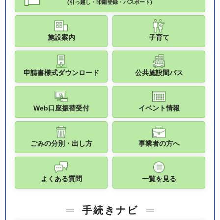
(引っ越し・印鑑登録・パスポート)
施設案内
子育て
申請書様式ダウンロード
公共施設間バス
Web口座振替受付
イベント情報
ごみの分別・出し方
事業者の方へ
よくある質問
一覧を見る
手続きナビ