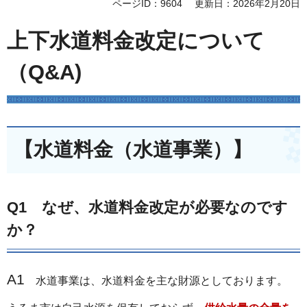
ページID：9604
更新日：2026年2月20日
上下水道料金改定について
（Q&A)
【水道料金（水道事業）】
Q1 なぜ、水道料金改定が必要なのです
か？
A1
水道事業は、水道料金を主な財源としております。