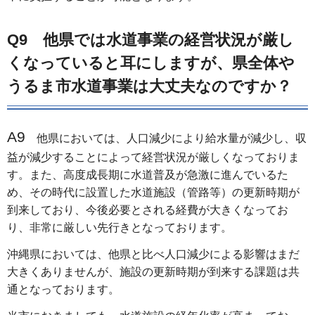
Q9 他県では水道事業の経営状況が厳し
くなっていると耳にしますが、県全体や
うるま市水道事業は大丈夫なのですか？
A9
他県においては、人口減少により給水量が減少し、収
益が減少することによって経営状況が厳しくなっておりま
す。また、高度成長期に水道普及が急激に進んでいるた
め、その時代に設置した水道施設（管路等）の更新時期が
到来しており、今後必要とされる経費が大きくなってお
り、非常に厳しい先行きとなっております。
沖縄県においては、他県と比べ人口減少による影響はまだ
大きくありませんが、施設の更新時期が到来する課題は共
通となっております。