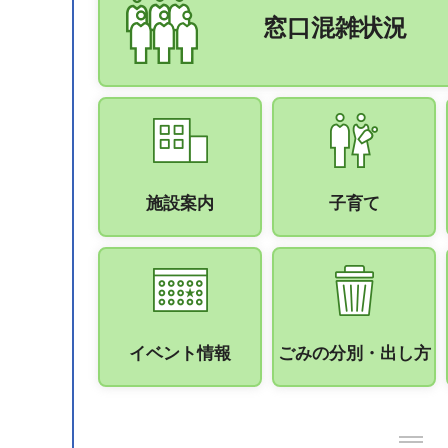
窓口混雑状況
施設案内
子育て
イベント情報
ごみの分別・出し方