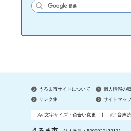
サイト内検索
うるま市サイトについて
個人情報の
リンク集
サイトマッ
文字サイズ・色合い変更
音声
うるま市