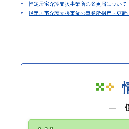
指定居宅介護支援事業所の変更届について
指定居宅介護支援事業の事業所指定・更新