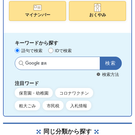
マイナンバー
おくやみ
キーワードから探す
語句で検索
IDで検索
サイト内検索
検索方法
注目ワード
保育園・幼稚園
コロナワクチン
粗大ごみ
市民税
入札情報
同じ分類から探す