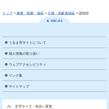
トップ
>
健康・医療・福祉
>
介護・高齢者福祉
> 認知症
先頭に戻る
うるま市サイトについて
個人情報の取り扱い
ウェブアクセシビリティ
リンク集
サイトマップ
文字サイズ・色合い変更