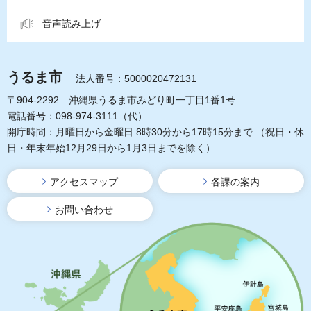
音声読み上げ
うるま市
法人番号：5000020472131
〒904-2292 沖縄県うるま市みどり町一丁目1番1号
電話番号：098-974-3111（代）
開庁時間：月曜日から金曜日 8時30分から17時15分まで
（祝日・休
日・年末年始12月29日から1月3日までを除く）
アクセスマップ
各課の案内
お問い合わせ