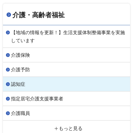
介護・高齢者福祉
【地域の情報を更新！】生活支援体制整備事業を実施
しています
介護保険
介護予防
認知症
指定居宅介護支援事業者
介護職員
もっと見る