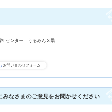
福祉センター うるみん３階
にみなさまのご意見をお聞かせください