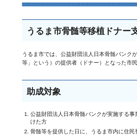
うるま市骨髄等移植ドナー
うるま市では、公益財団法人日本骨髄バンク
等」という）の提供者（ドナー）となった市
助成対象
公益財団法人日本骨髄バンクが実施する事
けた方
骨髄等を提供した日に、うるま市内に住民