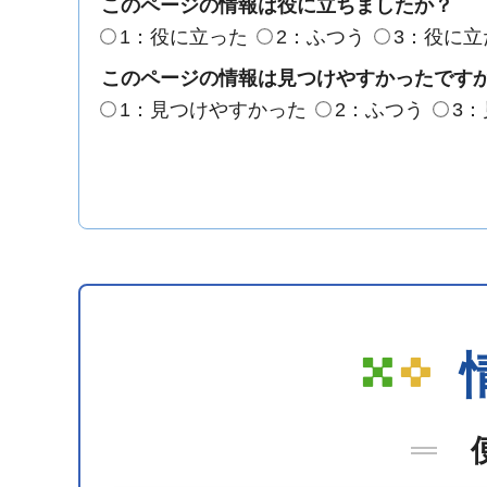
このページの情報は役に立ちましたか？
1：役に立った
2：ふつう
3：役に立
このページの情報は見つけやすかったです
1：見つけやすかった
2：ふつう
3