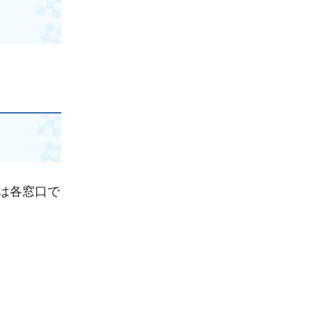
は各窓口で