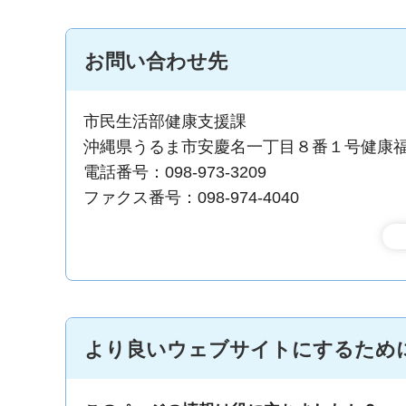
お問い合わせ先
市民生活部健康支援課
沖縄県うるま市安慶名一丁目８番１号健康
電話番号：098-973-3209
ファクス番号：098-974-4040
より良いウェブサイトにするため