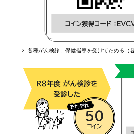
2..各種がん検診、保健指導を受けてためる（各