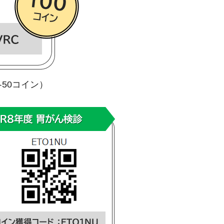
50コイン）