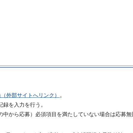
録（外部サイトへリンク）
。
記録を入力を行う。
の中から応募）必須項目を満たしていない場合は応募無