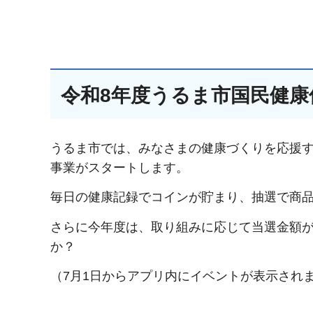
令和8年度うるま市国民健
うるま市では、みなさまの健康づくりを応援
事業がスタートします。
毎日の健康記録でコインが貯まり、抽選で商
さらに今年度は、取り組みに応じて当選金額
か？
（7月1日からアプリ内にイベントが表示され