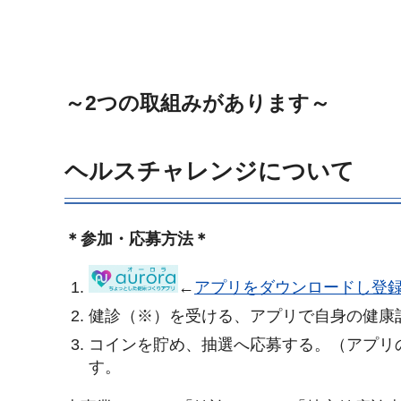
～2つの取組みがあります～
ヘルスチャレンジについて
＊参加・応募方法＊
←
アプリをダウンロードし登
健診（※）を受ける、アプリで自身の健康
コインを貯め、抽選へ応募する。（アプリ
す。