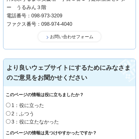
ー うるみん３階
電話番号：098-973-3209
ファクス番号：098-974-4040
より良いウェブサイトにするためにみなさま
のご意見をお聞かせください
このページの情報は役に立ちましたか？
1：役に立った
2：ふつう
3：役に立たなかった
このページの情報は見つけやすかったですか？