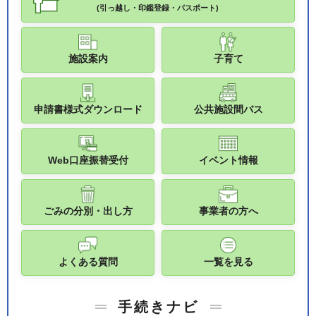
(引っ越し・印鑑登録・パスポート)
施設案内
子育て
申請書様式ダウンロード
公共施設間バス
Web口座振替受付
イベント情報
ごみの分別・出し方
事業者の方へ
よくある質問
一覧を見る
手続きナビ