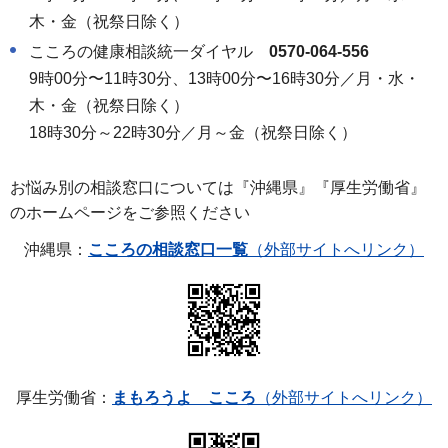
木・金（祝祭日除く）
こころの健康相談統一ダイヤル
0570-064-556
9時00分〜11時30分、13時00分〜16時30分／月・水・
木・金（祝祭日除く）
18時30分～22時30分／月～金（祝祭日除く）
お悩み別の相談窓口については『沖縄県』『厚生労働省』
のホームページをご参照ください
沖縄県：
こころの相談窓口一覧
（外部サイトへリンク）
厚生労働省：
まもろうよ こころ
（外部サイトへリンク）