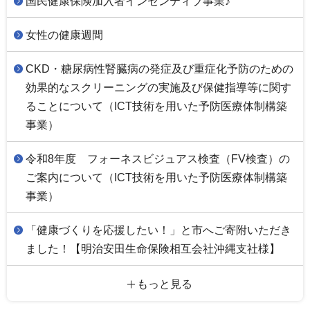
国民健康保険加入者インセンティブ事業♪
女性の健康週間
CKD・糖尿病性腎臓病の発症及び重症化予防のための
効果的なスクリーニングの実施及び保健指導等に関す
ることについて（ICT技術を用いた予防医療体制構築
事業）
令和8年度 フォーネスビジュアス検査（FV検査）の
ご案内について（ICT技術を用いた予防医療体制構築
事業）
「健康づくりを応援したい！」と市へご寄附いただき
ました！【明治安田生命保険相互会社沖縄支社様】
もっと見る