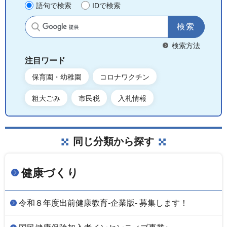
語句で検索
IDで検索
サイト内検索
検索方法
注目ワード
保育園・幼稚園
コロナワクチン
粗大ごみ
市民税
入札情報
同じ分類から探す
健康づくり
令和８年度出前健康教育-企業版- 募集します！