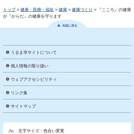
トップ
>
健康・医療・福祉
>
健康
>
健康づくり
> 『こころ』の健康
が『からだ』の健康を守ります
先頭に戻る
うるま市サイトについて
個人情報の取り扱い
ウェブアクセシビリティ
リンク集
サイトマップ
文字サイズ・色合い変更