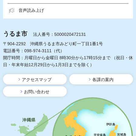
音声読み上げ
うるま市
法人番号：5000020472131
〒904-2292 沖縄県うるま市みどり町一丁目1番1号
電話番号：098-974-3111（代）
開庁時間：月曜日から金曜日 8時30分から17時15分まで
（祝日・休
日・年末年始12月29日から1月3日までを除く）
アクセスマップ
各課の案内
お問い合わせ