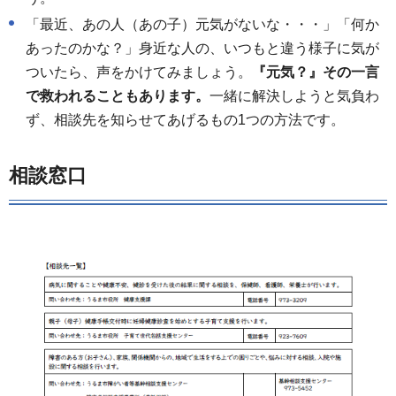
「最近、あの人（あの子）元気がないな・・・」「何か
あったのかな？」身近な人の、いつもと違う様子に気が
ついたら、声をかけてみましょう。
『元気？』その一言
で救われることもあります。
一緒に解決しようと気負わ
ず、相談先を知らせてあげるもの1つの方法です。
相談窓口