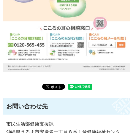
お問い合わせ先
市民生活部健康支援課
沖縄県うるま市安慶名一丁目８番１号健康福祉センタ