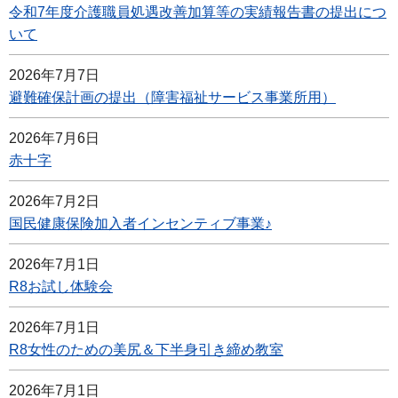
令和7年度介護職員処遇改善加算等の実績報告書の提出につ
いて
2026年7月7日
避難確保計画の提出（障害福祉サービス事業所用）
2026年7月6日
赤十字
2026年7月2日
国民健康保険加入者インセンティブ事業♪
2026年7月1日
R8お試し体験会
2026年7月1日
R8女性のための美尻＆下半身引き締め教室
2026年7月1日