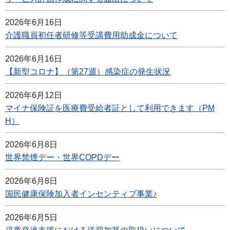
2026年6月16日
介護職員初任者研修等受講費用助成金について
2026年6月16日
【新型コロナ】（第27週）感染症の発生状況
2026年6月12日
マイナ保険証を医療費受給者証として利用できます（PM
H）
2026年6月8日
世界禁煙デー・世界COPDデー
2026年6月8日
国民健康保険加入者インセンティブ事業♪
2026年6月5日