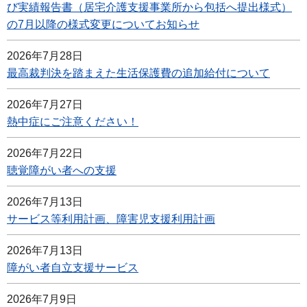
び実績報告書（居宅介護支援事業所から包括へ提出様式）
の7月以降の様式変更についてお知らせ
2026年7月28日
最高裁判決を踏まえた生活保護費の追加給付について
2026年7月27日
熱中症にご注意ください！
2026年7月22日
聴覚障がい者への支援
2026年7月13日
サービス等利用計画、障害児支援利用計画
2026年7月13日
障がい者自立支援サービス
2026年7月9日