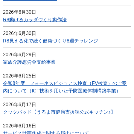
2026年6月30日
R8動けるカラダづくり動作法
2026年6月30日
R8見える化で続く健康づくり8週チャレンジ
2026年6月29日
家族介護慰労金支給事業
2026年6月25日
令和8年度 フォーネスビジュアス検査（FV検査）のご案
内について（ICT技術を用いた予防医療体制構築事業）
2026年6月17日
クックパッド【うるま市健康支援課公式キッチン♪】
2026年6月16日
サービス計画作成に関する届出について