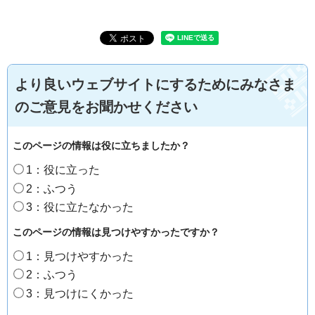
より良いウェブサイトにするためにみなさま
のご意見をお聞かせください
このページの情報は役に立ちましたか？
1：役に立った
2：ふつう
3：役に立たなかった
このページの情報は見つけやすかったですか？
1：見つけやすかった
2：ふつう
3：見つけにくかった