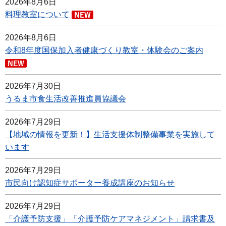
2026年8月6日
料理教室について
2026年8月6日
令和8年度国保加入者健康づくり教室・体験会のご案内
2026年7月30日
うるま市食生活改善推進員協議会
2026年7月29日
【地域の情報を更新！】生活支援体制整備事業を実施して
います
2026年7月29日
市民向け認知症サポーター養成講座のお知らせ
2026年7月29日
「介護予防支援」「介護予防ケアマネジメント」請求書及