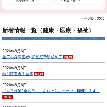
緊急情報一覧
緊急情報RSS
ページID：3075
新着情報一覧（健康・医療・福祉）
2026年8月6日
重度心身障害者(児)医療費助成制度
2026年8月6日
特別障害者手当等
2026年8月6日
【今月は第2金曜日！】あおぞらマーケット開催します！