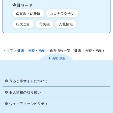
注目ワード
保育園・幼稚園
コロナワクチン
粗大ごみ
市民税
入札情報
トップ
>
健康・医療・福祉
> 新着情報一覧（健康・医療・福祉）
先頭に戻る
うるま市サイトについて
個人情報の取り扱い
ウェブアクセシビリティ