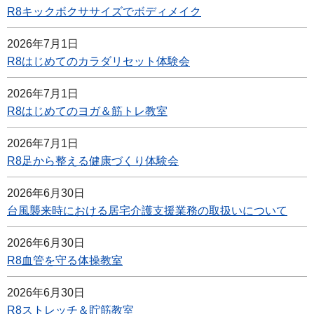
R8キックボクササイズでボディメイク
2026年7月1日
R8はじめてのカラダリセット体験会
2026年7月1日
R8はじめてのヨガ＆筋トレ教室
2026年7月1日
R8足から整える健康づくり体験会
2026年6月30日
台風襲来時における居宅介護支援業務の取扱いについて
2026年6月30日
R8血管を守る体操教室
2026年6月30日
R8ストレッチ＆貯筋教室