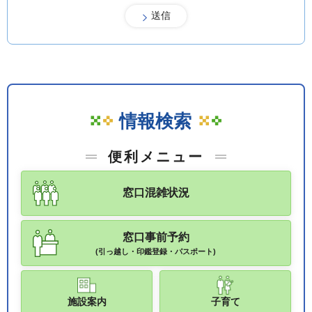
情報検索
便利メニュー
窓口混雑状況
窓口事前予約
(引っ越し・印鑑登録・パスポート)
施設案内
子育て